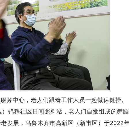
老服务中心，老人们跟着工作人员一起做保健操。
）锦程社区日间照料站，老人们自发组成的舞蹈
老发展，乌鲁木齐市高新区（新市区）于2022