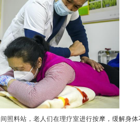
日间照料站，老人们在理疗室进行按摩，缓解身体