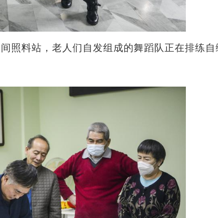
日间照料站，老人们自发组成的舞蹈队正在排练自