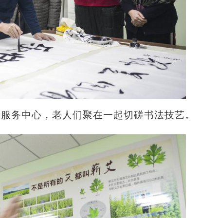
老服务中心，老人们聚在一起切磋书法技艺。