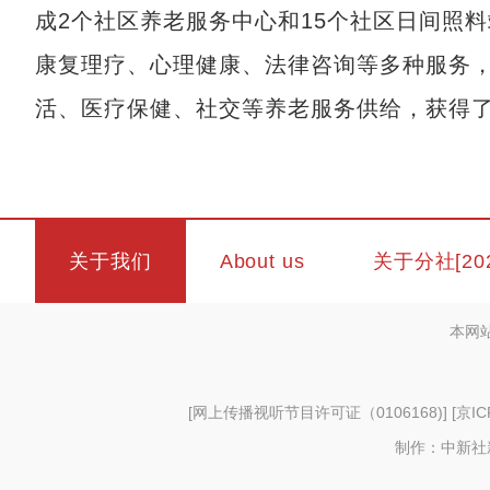
成2个社区养老服务中心和15个社区日间照
康复理疗、心理健康、法律咨询等多种服务
活、医疗保健、社交等养老服务供给，获得了
关于我们
About us
关于分社[20
本网
[
网上传播视听节目许可证（0106168)
] [
京IC
制作：中新社新