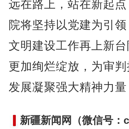
远在路上，站在新起点
院将坚持以党建为引领
文明建设工作再上新台
更加绚烂绽放，为审判
发展凝聚强大精神力量
新疆新闻网
（微信号：cn