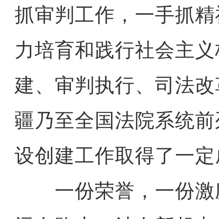
抓审判工作，一手抓精
力培育和践行社会主义
建、审判执行、司法改
疆乃至全国法院系统前
设创建工作取得了一定
一份荣誉，一份激