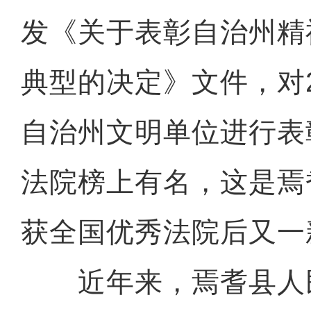
发《关于表彰自治州精
典型的决定》文件，对20
自治州文明单位进行表
法院榜上有名，这是焉
获全国优秀法院后又一
近年来，焉耆县人