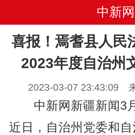
中新网
喜报！焉耆县人民法
2023年度自治
2023-03-07 23:43
中新网新疆新闻3月
近日，自治州党委和自