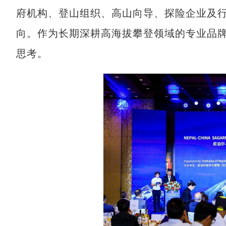
府机构、登山组织、高山向导、探险企业及
向。作为长期深耕高海拔攀登领域的专业品
思考。