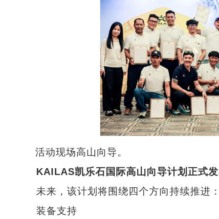
活动现场高山向导。
KAILAS凯乐石国际高山向导计划正式
未来，该计划将围绕四个方向持续推进
装备支持