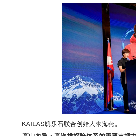
KAILAS凯乐石联合创始人朱海燕。