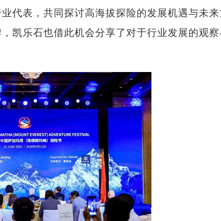
行业代表，共同探讨高海拔探险的发展机遇与未来
牌，凯乐石也借此机会分享了对于行业发展的观察