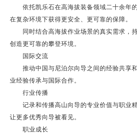
依托凯乐石在高海拔装备领域二十余年的
在复杂环境下获得更安全、更可靠的保障。
同时结合高海拔作业场景的真实需求，持
创造更可靠的攀登环境。
国际交流
推动中国与尼泊尔向导之间的经验共享和
业经验传承与国际合作。
行业传播
记录和传播高山向导的专业价值与职业精
让更多优秀向导被看见。
职业成长