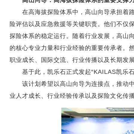
高山向导：高海拔探险体系的重要支撑
在高海拔探险体系中，高山向导承担着路
险评估以及应急救援等关键职责。他们不仅
探险体系的稳定运行。随着行业发展，高山
的核心专业力量和行业经验的重要传承者。
职业成长、国际交流、行业传播以及长期发
基于此，凯乐石正式发起“KAILAS凯乐
该计划希望以高山向导为连接点，推动中
业人才成长、行业经验传承以及探险文化传