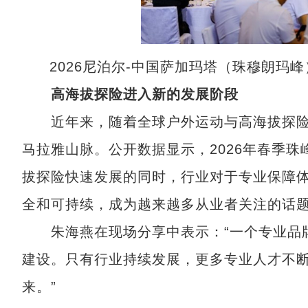
2026尼泊尔-中国萨加玛塔（珠穆朗玛
高海拔探险进入新的发展阶段
近年来，随着全球户外运动与高海拔探险
马拉雅山脉。公开数据显示，2026年春季珠
拔探险快速发展的同时，行业对于专业保障
全和可持续，成为越来越多从业者关注的话
朱海燕在现场分享中表示：“一个专业品牌
建设。只有行业持续发展，更多专业人才不
来。”