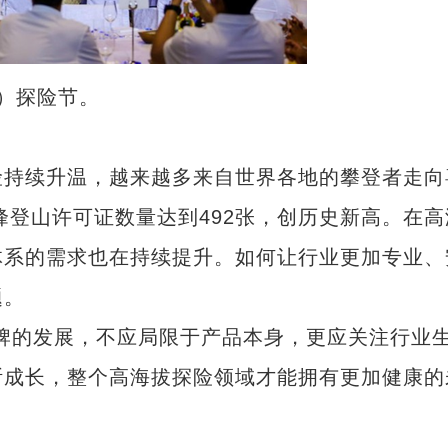
峰）探险节。
持续升温，越来越多来自世界各地的攀登者走向
峰登山许可证数量达到492张，创历史新高。在高
体系的需求也在持续提升。如何让行业更加专业、
题。
的发展，不应局限于产品本身，更应关注行业
断成长，整个高海拔探险领域才能拥有更加健康的