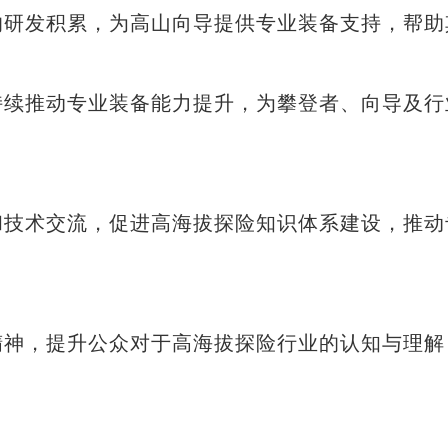
研发积累，为高山向导提供专业装备支持，帮助
续推动专业装备能力提升，为攀登者、向导及行
技术交流，促进高海拔探险知识体系建设，推动
神，提升公众对于高海拔探险行业的认知与理解