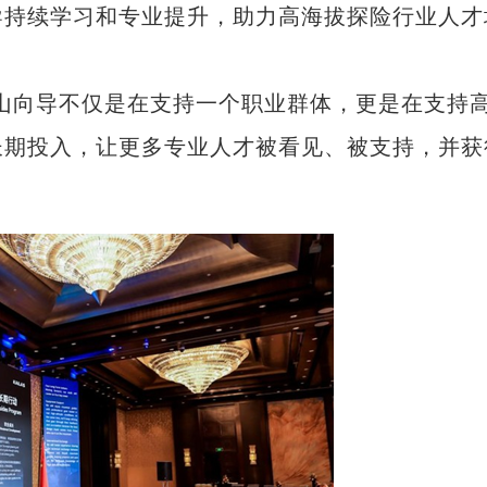
持续学习和专业提升，助力高海拔探险行业人才
向导不仅是在支持一个职业群体，更是在支持
长期投入，让更多专业人才被看见、被支持，并获