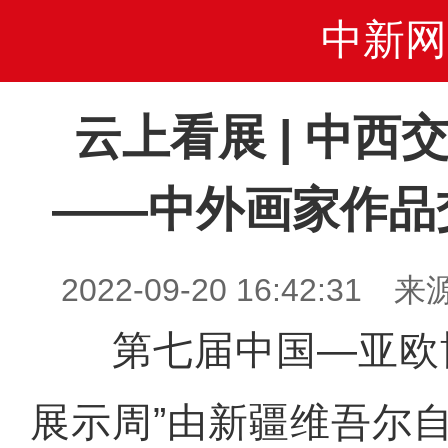
中新网
云上看展 | 中西
——中外画家作品
2022-09-20 16:42:
第七届中国—亚欧博
展示周”由新疆维吾尔