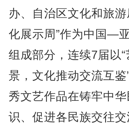
办、自治区文化和旅游
化展示周”作为中国—
组成部分，连续7届以
景，文化推动交流互鉴
秀文艺作品在铸牢中华
识、促进各民族交往交