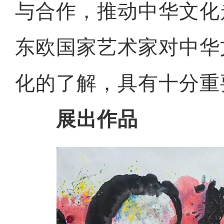
与合作，推动中华文化
东欧国家艺术家对中华
化的了解，具有十分重
展出作品