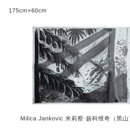
175cm×60cm
Milica Jankovic 米莉察·扬科维奇