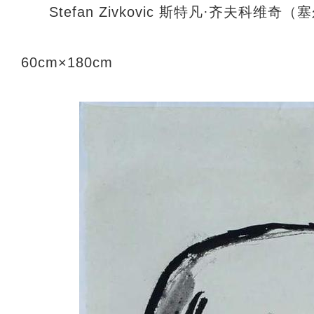
Stefan Zivkovic 斯特凡·齐夫科
60cm×180cm