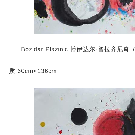
Bozidar Plazinic 博伊达尔·普
质 60cm×136cm