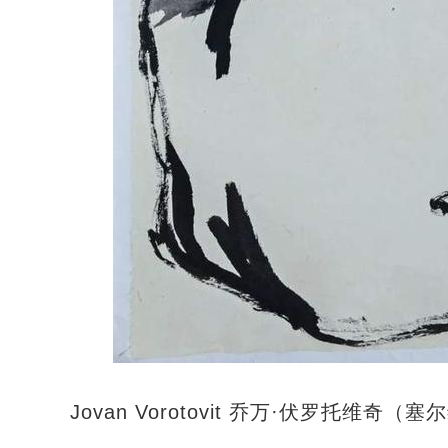
Jovan Vorotovit 乔万·伏罗托维奇