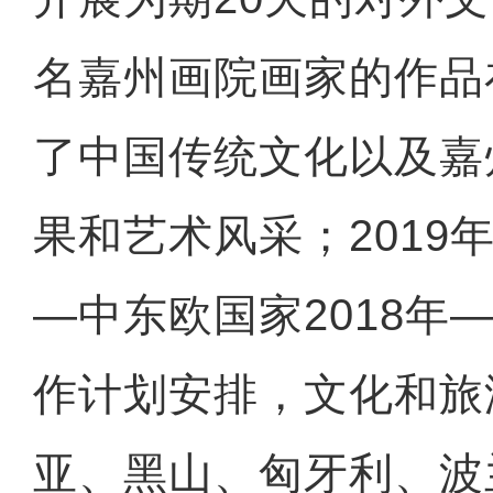
名嘉州画院画家的作品
了中国传统文化以及嘉
果和艺术风采；2019
—中东欧国家2018年—
作计划安排，文化和旅
亚、黑山、匈牙利、波