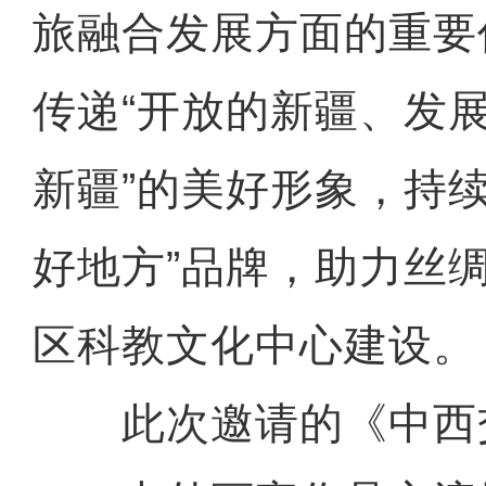
旅融合发展方面的重要
传递“开放的新疆、发
新疆”的美好形象，持
好地方”品牌，助力丝
区科教文化中心建设。
此次邀请的《中西交