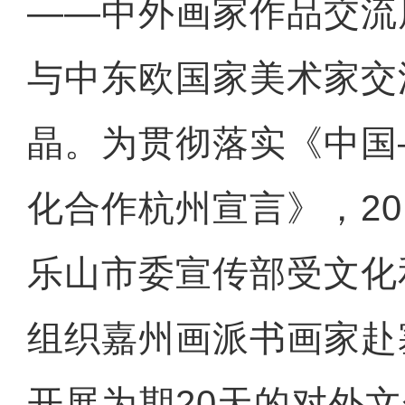
——中外画家作品交流
与中东欧国家美术家交
晶。为贯彻落实《中国
化合作杭州宣言》，20
乐山市委宣传部受文化
组织嘉州画派书画家赴
开展为期20天的对外