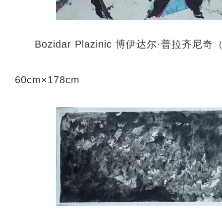
Bozidar Plazinic 博伊达尔·普
60cm×178cm