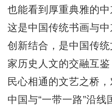
也能看到厚重典雅的中
这是中国传统书画与中
创新结合，是中国传统
家历史人文的交融互鉴
民心相通的文艺之桥，
中国与“一带一路”沿