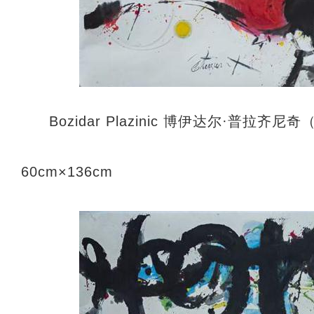
Bozidar Plazinic 博伊达尔·普
60cm×136cm