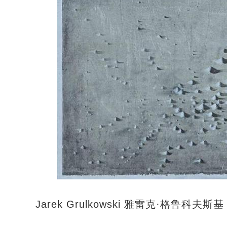
Jarek Grulkowski 雅雷克·格鲁