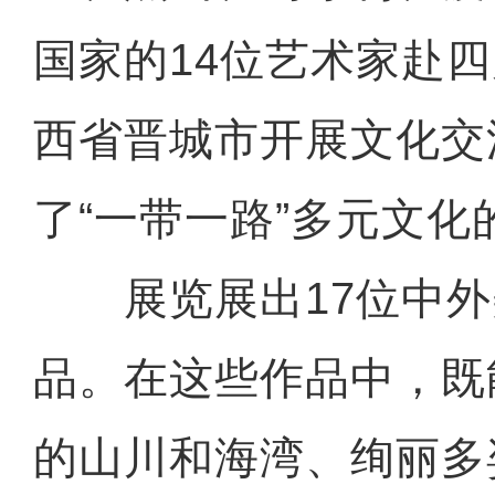
国家的14位艺术家赴
西省晋城市开展文化交
了“一带一路”多元文化
展览展出17位中外美
品。在这些作品中，既
的山川和海湾、绚丽多