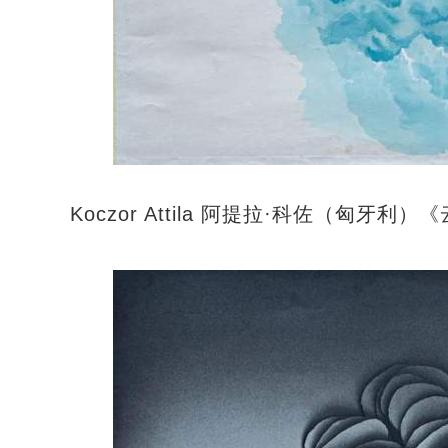
Koczor Attila 阿提拉·科佐（匈牙利）《