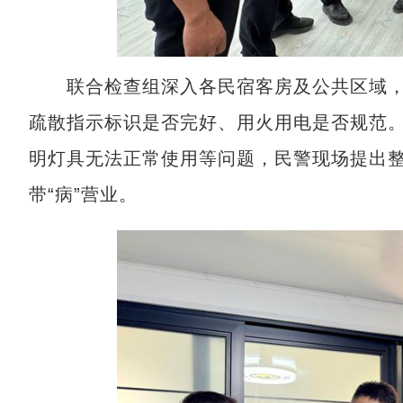
联合检查组深入各民宿客房及公共区域，
疏散指示标识是否完好、用火用电是否规范
明灯具无法正常使用等问题，民警现场提出
带“病”营业。