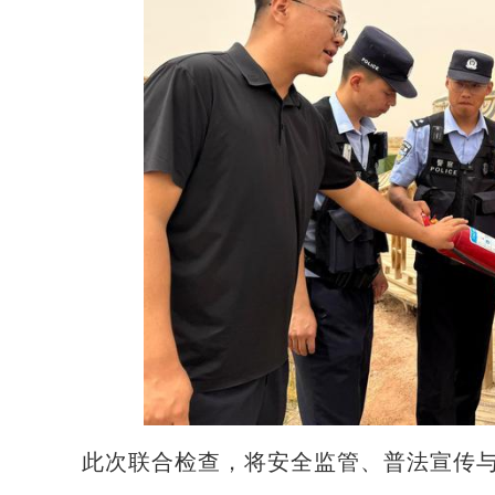
此次联合检查，将安全监管、普法宣传与