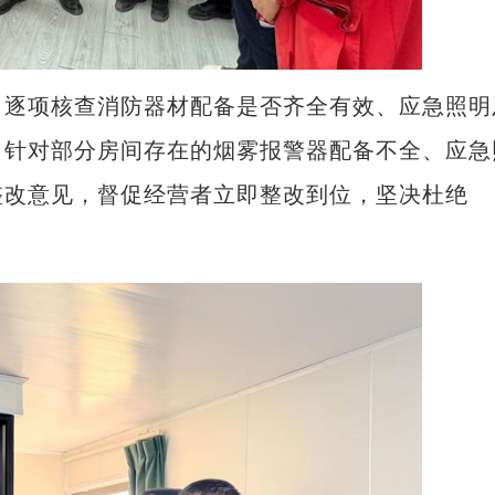
逐项核查消防器材配备是否齐全有效、应急照明
。针对部分房间存在的烟雾报警器配备不全、应急
整改意见，督促经营者立即整改到位，坚决杜绝