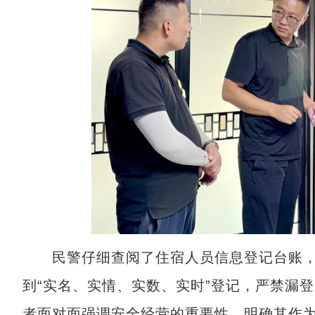
民警仔细查阅了住宿人员信息登记台账，
到“实名、实情、实数、实时”登记，严禁漏
者面对面强调安全经营的重要性，明确其作