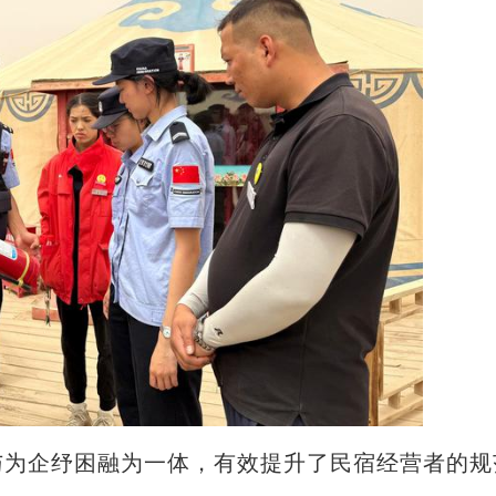
为企纾困融为一体，有效提升了民宿经营者的规