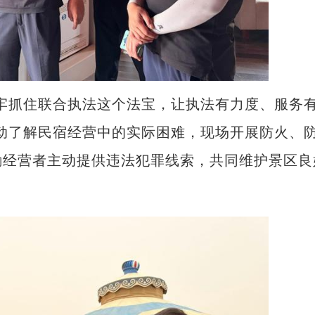
抓住联合执法这个法宝，让执法有力度、服务
动了解民宿经营中的实际困难，现场开展防火、
励经营者主动提供违法犯罪线索，共同维护景区良