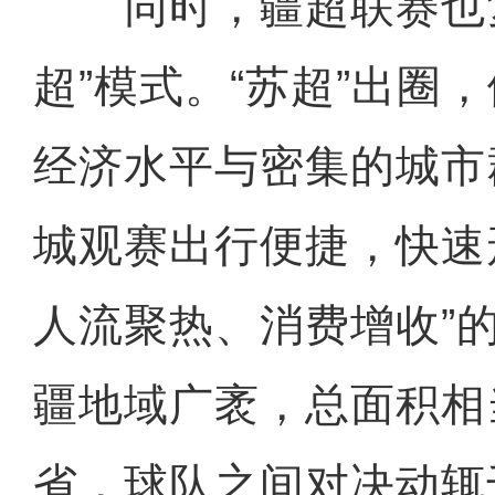
同时，疆超联赛也复
超”模式。“苏超”出圈
经济水平与密集的城市
城观赛出行便捷，快速
人流聚热、消费增收”
疆地域广袤，总面积相
省，球队之间对决动辄