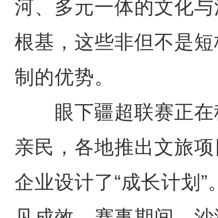
河、多元一体的文化与
根基，这些非但不是短
制的优势。
眼下疆超联赛正在
亲民，各地推出文旅项
企业设计了“成长计划
见成效，赛事期间，沙