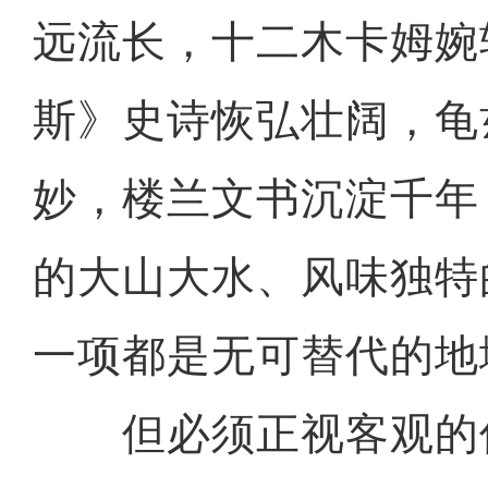
远流长，十二木卡姆婉
斯》史诗恢弘壮阔，龟
妙，楼兰文书沉淀千年
的大山大水、风味独特
一项都是无可替代的地
但必须正视客观的