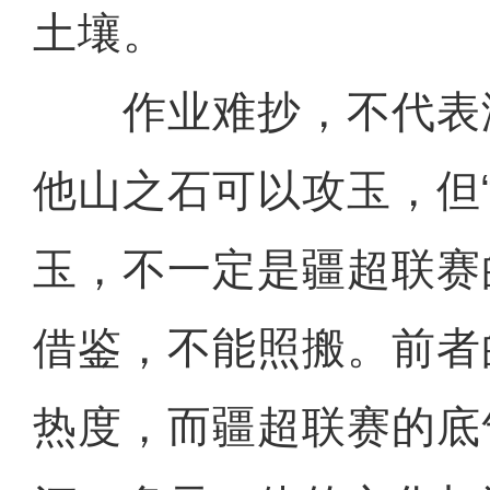
土壤。
作业难抄，不代表
他山之石可以攻玉，但“
玉，不一定是疆超联赛
借鉴，不能照搬。前者
热度，而疆超联赛的底