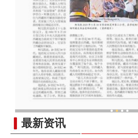
“唐王朝有效管辖新疆历史进
最新资讯