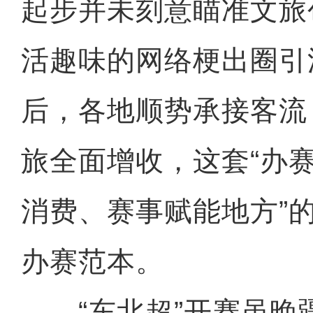
起步并未刻意瞄准文旅
活趣味的网络梗出圈引
后，各地顺势承接客流
旅全面增收，这套“办
消费、赛事赋能地方”
办赛范本。
“东北超”开赛虽晚