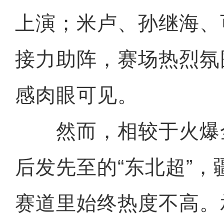
上演；米卢、孙继海、
接力助阵，赛场热烈氛
感肉眼可见。
然而，相较于火爆全
后发先至的“东北超”
赛道里始终热度不高。