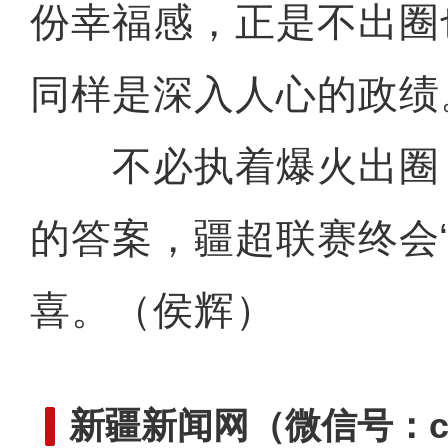
份幸福感，正是不出圈
同样是深入人心的政绩
不必执着爆火出圈
的答案，疆超联赛终会“
喜。（侯辉）
新疆新闻网
（微信号：cn