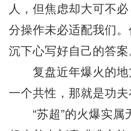
人，但焦虑却大可不必
分操作未必适配我们。
沉下心写好自己的答案
复盘近年爆火的地
一个共性，那就是功夫
“苏超”的火爆实属