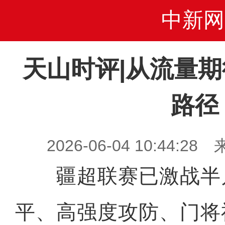
中新网
天山时评|从流量
路径
2026-06-04 10:44
疆超联赛已激战半
平、高强度攻防、门将