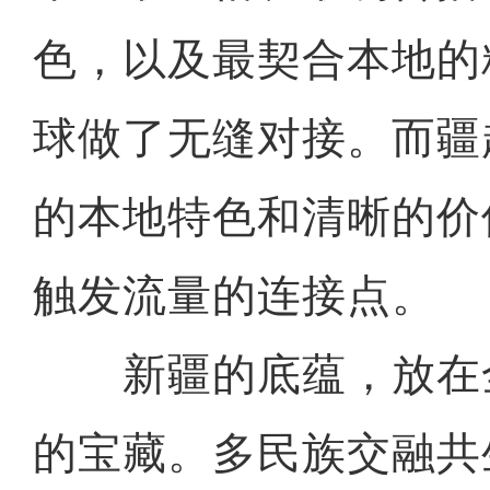
色，以及最契合本地的
球做了无缝对接。而疆
的本地特色和清晰的价
触发流量的连接点。
新疆的底蕴，放在
的宝藏。多民族交融共