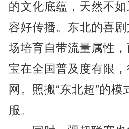
的文化底蕴，天然不如
容好传播。东北的喜剧
场培育自带流量属性，
宝在全国普及度有限，
网。照搬“东北超”的模
服。