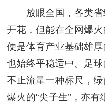
放眼全国，各类省
开花，但能在全网爆火
便是体育产业基础雄厚
也始终平稳适中。足球
不止流量一种标尺，绿
爆火的“尖子生”，亦有