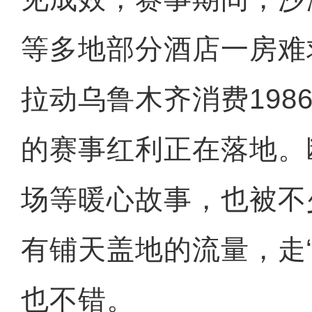
等多地部分酒店一房难
拉动乌鲁木齐消费198
的赛事红利正在落地。
场等暖心故事，也被不
有铺天盖地的流量，走
也不错。