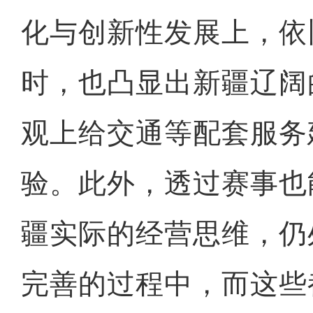
化与创新性发展上，依
时，也凸显出新疆辽阔
观上给交通等配套服务
验。此外，透过赛事也
疆实际的经营思维，仍
完善的过程中，而这些