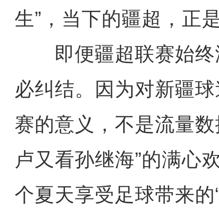
生”，当下的疆超，正
即便疆超联赛始终
必纠结。因为对新疆球
赛的意义，不是流量数
卢又看孙继海”的满心
个夏天享受足球带来的