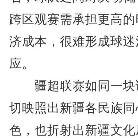
跨区观赛需承担更高的
济成本，很难形成球迷
应。
疆超联赛如同一块
切映照出新疆各民族同
色，也折射出新疆文化