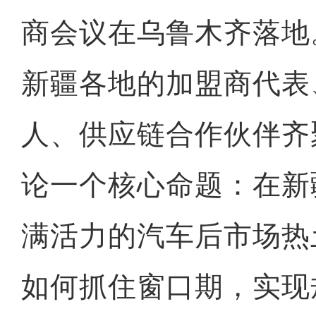
商会议在乌鲁木齐落地
新疆各地的加盟商代表
人、供应链合作伙伴齐
论一个核心命题：在新
满活力的汽车后市场热
如何抓住窗口期，实现