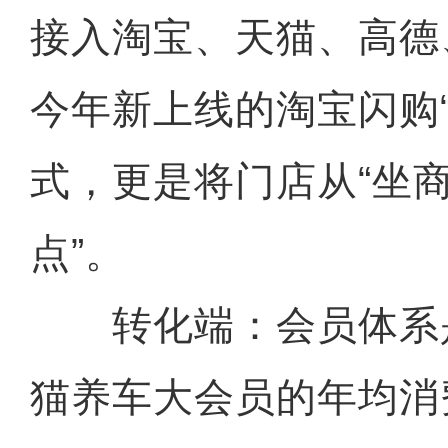
接入淘宝、天猫、高德
今年新上线的淘宝闪购“
式，更是将门店从“坐商
点”。
转化端：会员体系是
猫养车大会员的年均消