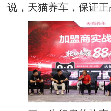
说，天猫养车，保证正