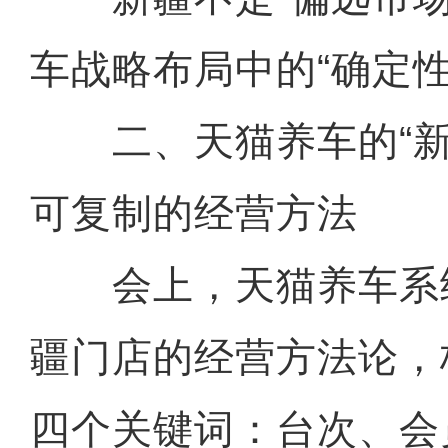
车战略布局中的“确定性
二、天猫养车的“新
可复制的经营方法
会上，天猫养车系
疆门店的经营方法论，
四个关键词：台次、会