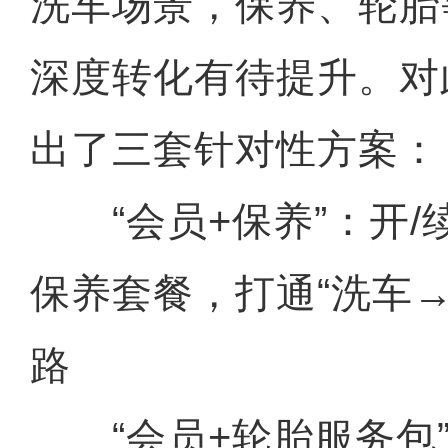
洗车场景，保养、轮胎
深度转化有待提升。对
出了三套针对性方案：
“会员+保养”：开/
保养套餐，打通“洗车
路
“会员+轮胎服务包”