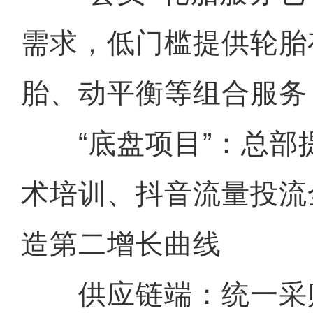
需求，低门槛提供轮胎
胎、动平衡等组合服务
“底盘项目”：总部
术培训、抖音流量投流
造第二增长曲线
供应链端：统一采