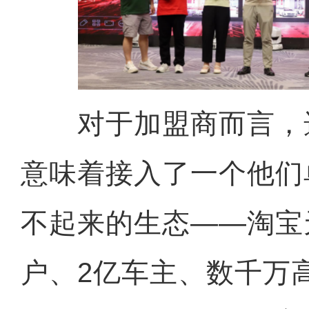
对于加盟商而言，
意味着接入了一个他们
不起来的生态——淘宝
户、2亿车主、数千万