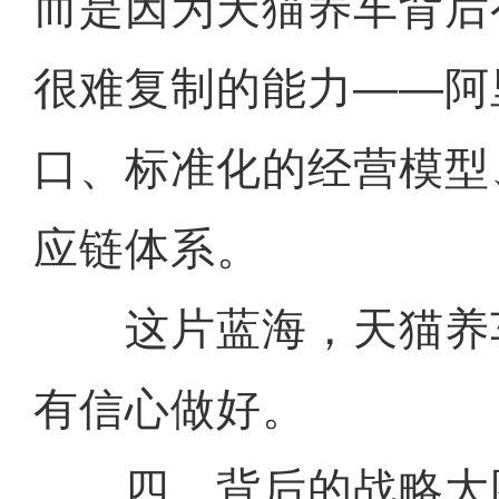
而是因为天猫养车背后
很难复制的能力——阿
口、标准化的经营模型
应链体系。
这片蓝海，天猫养
有信心做好。
四、背后的战略大图