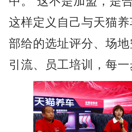
中。“这不是加盟，是合
这样定义自己与天猫养
部给的选址评分、场地
引流、员工培训，每一