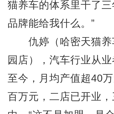
猫养车的体系里干了三
品牌能给我什么。”
仇婷（哈密天猫养
园店），汽车行业从业者
至今，月均产值超40
百万元，二店已开业，