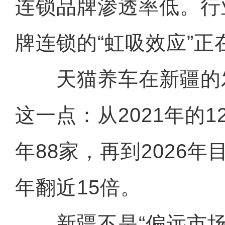
连锁品牌渗透率低。行
牌连锁的“虹吸效应”正
天猫养车在新疆的
这一点：从2021年的1
年88家，再到2026年
年翻近15倍。
新疆不是“偏远市场