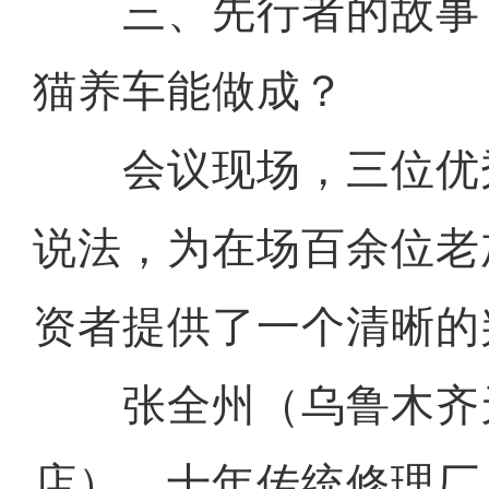
三、先行者的故事
猫养车能做成？
会议现场，三位优
说法，为在场百余位老
资者提供了一个清晰的
张全州（乌鲁木齐
店），十年传统修理厂从