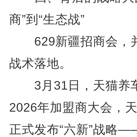
商”到“生态战”
629新疆招商会，
战术落地。
3月31日，天猫养
2026年加盟商大会，
正式发布“六新”战略