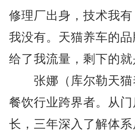
修理厂出身，技术我有
我没有。天猫养车的品
给了我流量，剩下的就
张娜（库尔勒天猫
餐饮行业跨界者。从门
长，三年深入了解体系