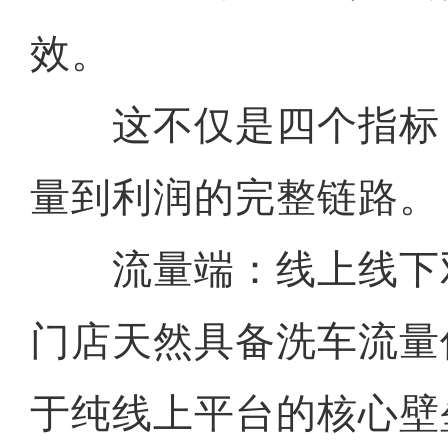
效。
这不仅是四个指标
量到利润的完整链路。
流量端：线上线下双
门店天然具备洗车流量
于纯线上平台的核心壁