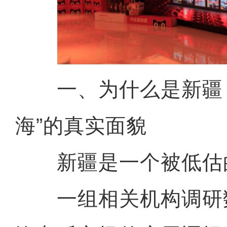
一、为什么是新疆？
海”的真实面貌
新疆是一个被低估的
一组相关机构调研