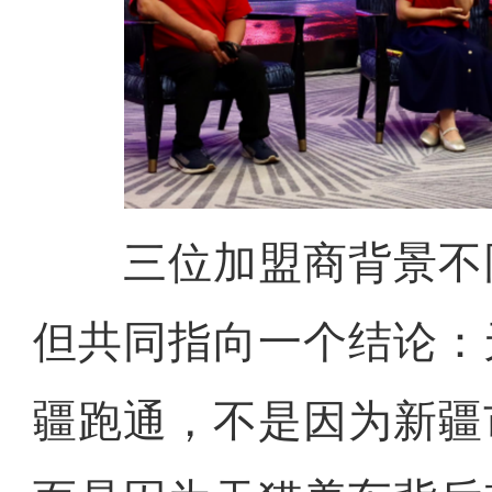
三位加盟商背景不
但共同指向一个结论：
疆跑通，不是因为新疆