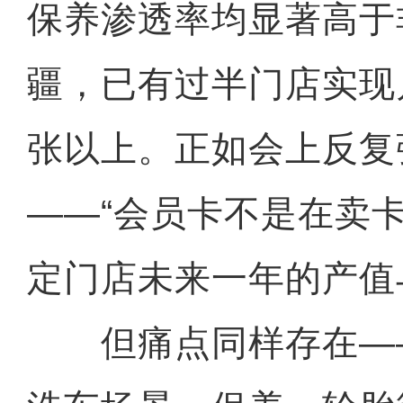
保养渗透率均显著高于
疆，已有过半门店实现
张以上。正如会上反复
——“会员卡不是在卖
定门店未来一年的产值
但痛点同样存在—