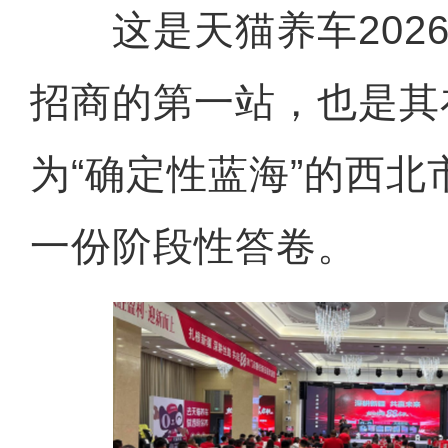
这是天猫养车2026
招商的第一站，也是其
为“确定性蓝海”的西
一份阶段性答卷。