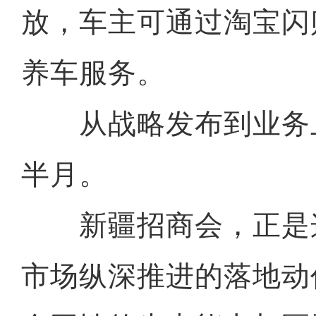
放，车主可通过淘宝闪
养车服务。
从战略发布到业务
半月。
新疆招商会，正是
市场纵深推进的落地动