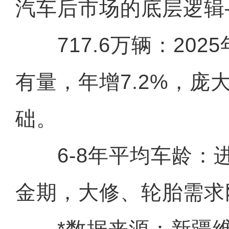
汽车后市场的底层逻辑
717.6万辆：202
有量，年增7.2%，庞
础。
6-8年平均车龄：
金期，大修、轮胎需求