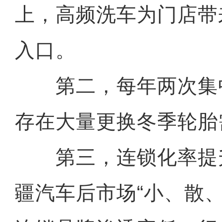
上，高频洗车为门店带
入口。
第二，每年两次集中
存在大量更换冬季轮胎
第三，连锁化率提升
疆汽车后市场“小、散