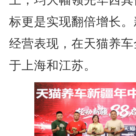
标更是实现翻倍增长。
经营表现，在天猫养车
于上海和江苏。