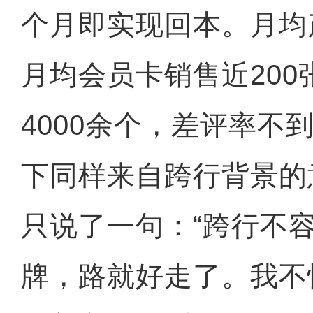
个月即实现回本。月均
月均会员卡销售近200
4000余个，差评率不到
下同样来自跨行背景的
只说了一句：“跨行不
牌，路就好走了。我不