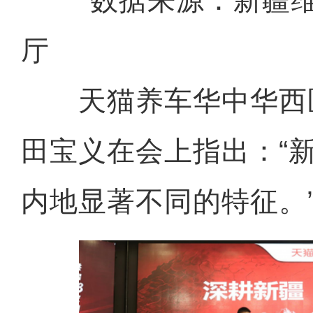
*数据来源：新疆维
厅
天猫养车华中华西
田宝义在会上指出：“
内地显著不同的特征。