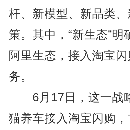
杆、新模型、新品类、
策。其中，“新生态”
阿里生态，接入淘宝闪购
务。
6月17日，这一战
猫养车接入淘宝闪购，