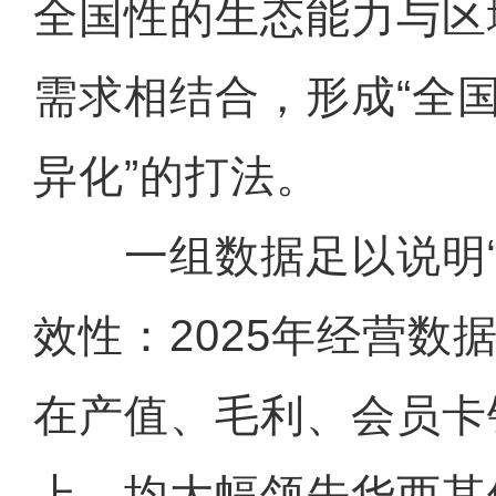
全国性的生态能力与区
需求相结合，形成“全
异化”的打法。
一组数据足以说明“
效性：2025年经营数
在产值、毛利、会员卡
上，均大幅领先华西其