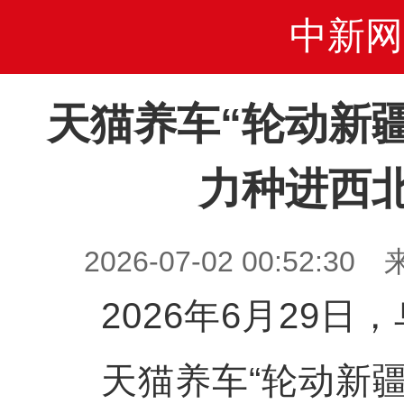
中新网
天猫养车“轮动新
力种进西
2026-07-02 00:52
2026年6月29日
天猫养车“轮动新疆·