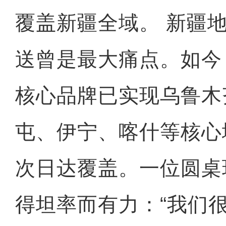
覆盖新疆全域。 新疆
送曾是最大痛点。如今
核心品牌已实现乌鲁木
屯、伊宁、喀什等核心
次日达覆盖。一位圆桌
得坦率而有力：“我们