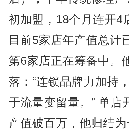
初加盟，18个月连开
目前5家店年产值总计
第6家店正在筹备中。
落：“连锁品牌力加持
于流量变留量。” 单店
产值破百万，他归结为