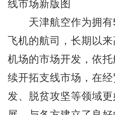
线市场新版图
天津航空作为拥有53
飞机的航司，长期以来
机场的市场开发，依托
续开拓支线市场，在经
发、脱贫攻坚等领域更
展，与各方建立了良好