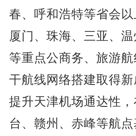
春、呼和浩特等省会以
厦门、珠海、三亚、温
等重点公商务、旅游航
干航线网络搭建取得新
提升天津机场通达性，
台、赣州、赤峰等航点