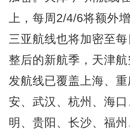
上，每周2/4/6将额外
三亚航线也将加密至每
整后的新航季，天津航
发航线已覆盖上海、重
安、武汉、杭州、海口
明、贵阳、长沙、福州