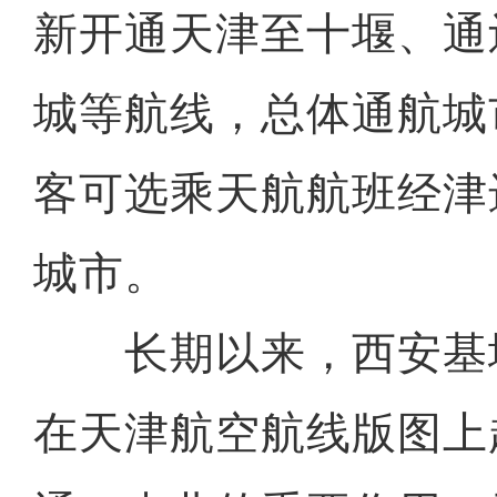
新开通天津至十堰、通
城等航线，总体通航城
客可选乘天航航班经津
城市。
长期以来，西安基
在天津航空航线版图上