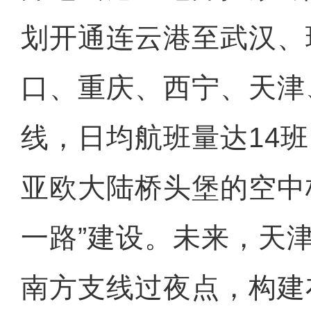
划开通连云港至武汉、
口、重庆、西宁、天津
线，日均航班量达14
亚欧大陆桥头堡的空中
一路”建设。未来，天
南方支线过夜点，构建