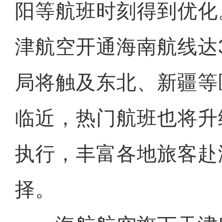
阳等航班时刻得到优化
津航空开通海南航线达
局将触及东北、新疆等
临近，热门航班也将升级
执行，丰富各地旅客赴
择。