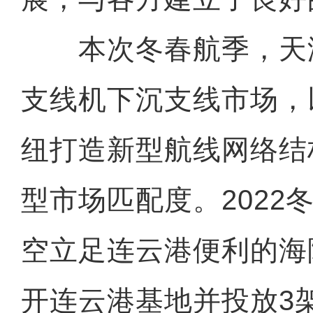
本次冬春航季，天
支线机下沉支线市场，
纽打造新型航线网络结构
型市场匹配度。2022
空立足连云港便利的海
开连云港基地并投放3架