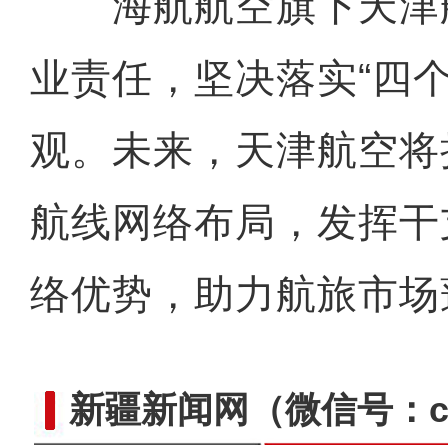
海航航空旗下天津
业责任，坚决落实“四
观。未来，天津航空将
航线网络布局，发挥干
络优势，助力航旅市场
新疆新闻网
（微信号：cn