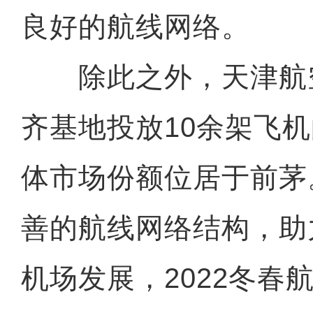
良好的航线网络。
除此之外，天津航
齐基地投放10余架飞
体市场份额位居于前茅
善的航线网络结构，助
机场发展，2022冬春