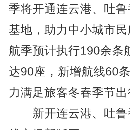
季将开通连云港、吐鲁
基地，助力中小城市民
航季预计执行190余
达90座，新增航线60
力满足旅客冬春季节出
新开连云港、吐鲁