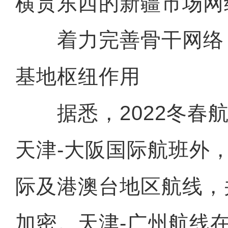
横贯东西的新疆市场网
着力完善骨干网络
基地枢纽作用
据悉，2022冬春航
天津-大阪国际航班外
际及港澳台地区航线，
加密。天津-广州航线