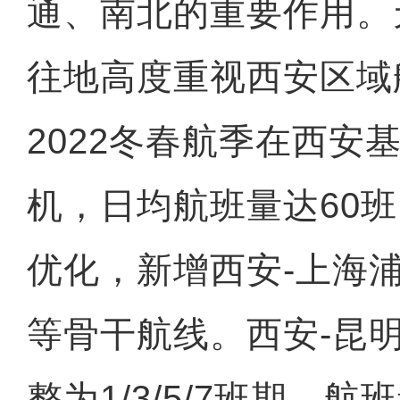
通、南北的重要作用。
往地高度重视西安区域
2022冬春航季在西安
机，日均航班量达60
优化，新增西安-上海
等骨干航线。西安-昆明由
整为1/3/5/7班期，