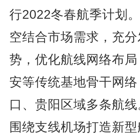
行2022冬春航季计划
空结合市场需求，充分
势，优化航线网络布局
安等传统基地骨干网络
口、贵阳区域多条航线
围绕支线机场打造新型