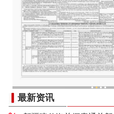
“劳动就业让生活更美
最新资讯