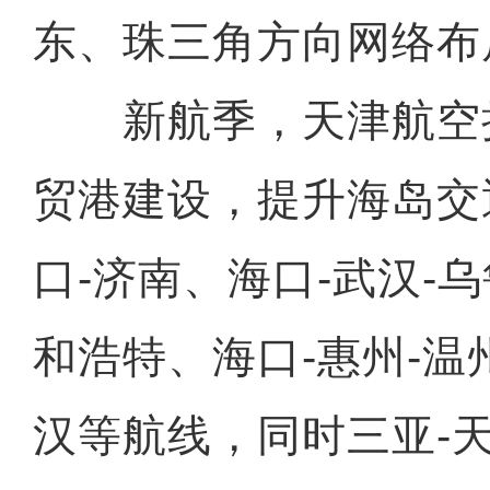
东、珠三角方向网络布
新航季，天津航空
贸港建设，提升海岛交
口-济南、海口-武汉-
和浩特、海口-惠州-温
汉等航线，同时三亚-天