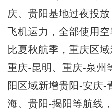
庆、贵阳基地过夜投放
飞机运力，全部使用空
比夏秋航季，重庆区域
重庆-昆明、重庆-泉
阳区域新增贵阳-安庆-
海、贵阳-揭阳等航线