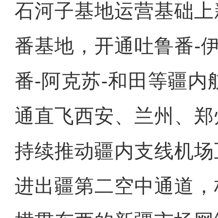
石河子基地运营基础上
番基地，开通吐鲁番-
番-阿克苏-和田等疆
通直飞西安、兰州、郑
持续推动疆内支线机场
进出疆第二空中通道，