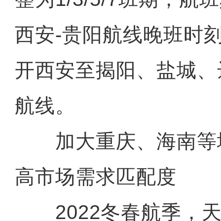
西安-贵阳航线晚班时
开西安至揭阳、盐城、
航线。
加大重庆、海南等
高市场需求匹配度
2022冬春航季，天