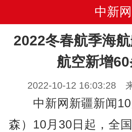
中新网
2022冬春航季海
航空新增6
2022-10-12 16:03
中新网新疆新闻10月
森）10月30日起，全