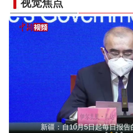
视觉焦点
新疆南部百万亩天然胡杨
新疆：自10月5日起每日报