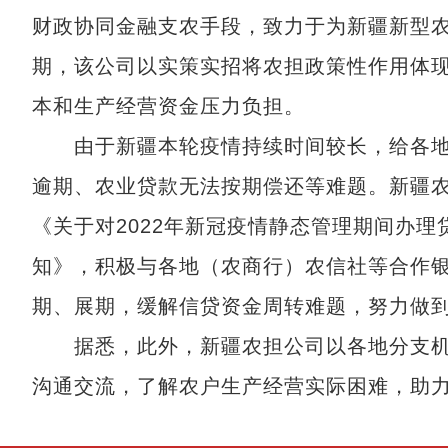
财政协同金融支农手段，致力于为新疆新型
期，该公司以实策实招将农担政策性作用体现
本和生产经营资金压力负担。
由于新疆本轮疫情持续时间较长，给各地
逾期、农业贷款无法按期偿还等难题。新疆
《关于对2022年新冠疫情静态管理期间办
知》，积极与各地（农商行）农信社等合作
期、展期，缓解信贷资金周转难题，努力做
据悉，此外，新疆农担公司以各地分支机
沟通交流，了解农户生产经营实际困难，助