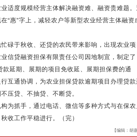
农业适度规模经营主体解决融资难、融资贵难题。
在“惠”字上，减轻农户等新型农业经营主体融资
忙碌于秋收、还贷的农民带来影响，出现农业项
农业信贷融资担保有限责任公司因地制宜，制定了
理贷款延期、展期的项目免收延、展期担保费的通
银行互通协调，为农业担保贷款逾期项目办理贷款
到不压贷、不抽贷、不断贷。
构为抓手，通过电话、微信等多种方式与在保农
力秋收工作平稳进行。（完）
【编辑：胡