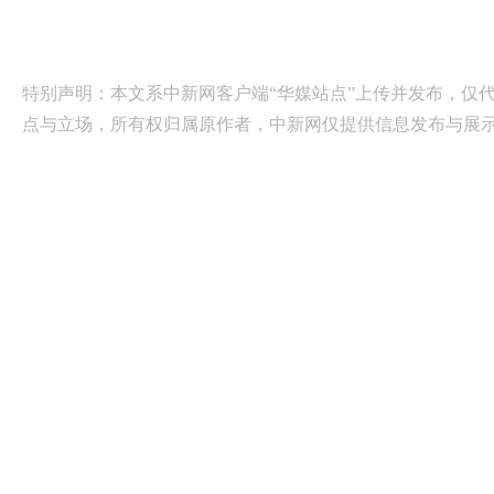
特别声明：本文系中新网客户端“华媒站点”上传并发布，仅
点与立场，所有权归属原作者，中新网仅提供信息发布与展