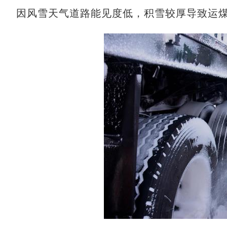
因风雪天气道路能见度低，积雪较厚导致运