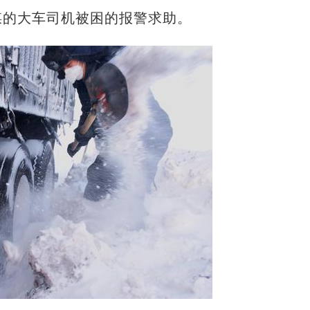
煤的大车司机被困的报警求助。