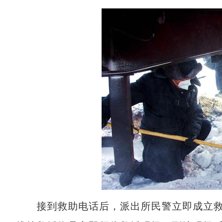
接到救助电话后，派出所民警立即成立救