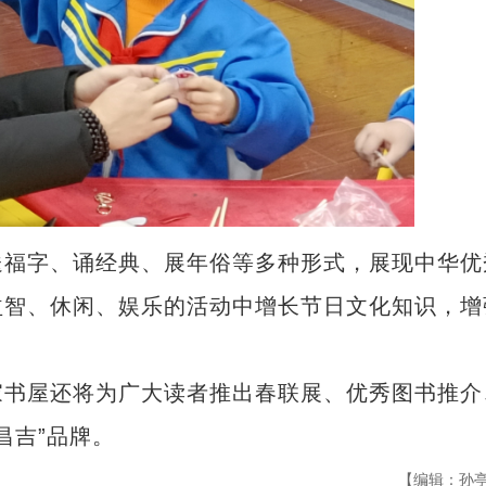
福字、诵经典、展年俗等多种形式，展现中华优
益智、休闲、娱乐的活动中增长节日文化知识，增
书屋还将为广大读者推出春联展、优秀图书推介
昌吉”品牌。
【编辑：孙