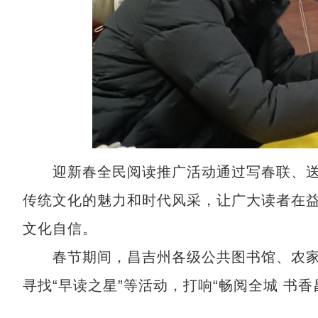
迎新春全民阅读推广活动通过写春联、送
传统文化的魅力和时代风采，让广大读者在
文化自信。
春节期间，昌吉州各级公共图书馆、农家
寻找“早读之星”等活动，打响“畅阅全城 书香