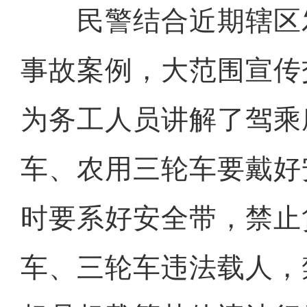
民警结合近期辖区
事故案例，大范围宣传
为务工人员讲解了驾乘
车、农用三轮车要戴好
时要系好安全带，禁止
车、三轮车违法载人，