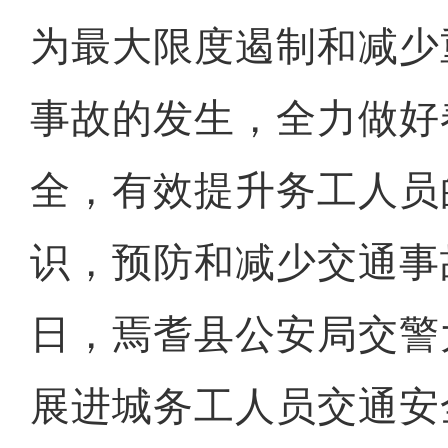
为最大限度遏制和减少
事故的发生，全力做好
全，有效提升务工人员
识，预防和减少交通事
日，焉耆县公安局交警
展进城务工人员交通安