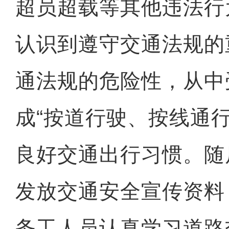
超员超载等其他违法行
认识到遵守交通法规的
通法规的危险性，从中
成“按道行驶、按线通
良好交通出行习惯。随
发放交通安全宣传资料
务工人员认真学习道路