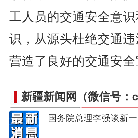
工人员的交通安全意识
识，从源头杜绝交通违
营造了良好的交通安全
新疆新闻网
（微信号：cn
国务院总理李强谈新一
第三次新疆科考：阿尔金山