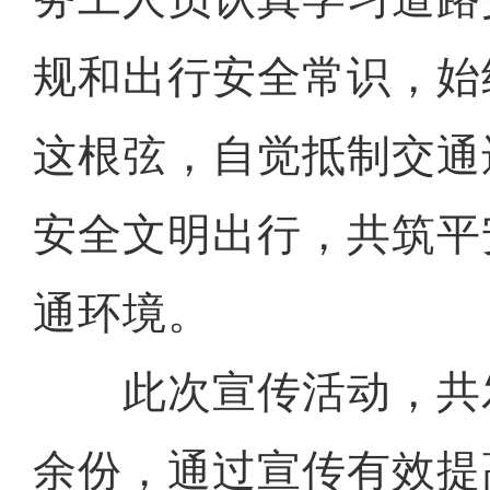
规和出行安全常识，始
这根弦，自觉抵制交通
安全文明出行，共筑平
通环境。
此次宣传活动，共发
余份，通过宣传有效提