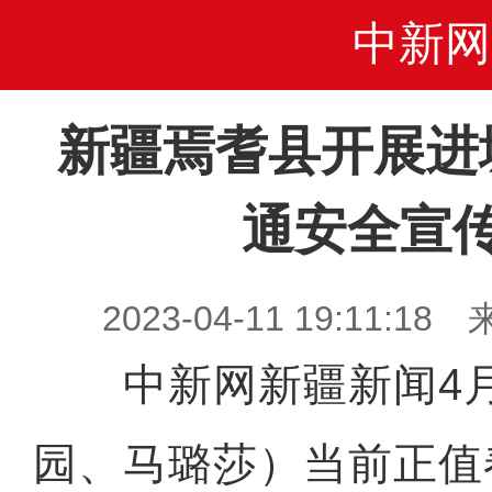
中新网
新疆焉耆县开展进
通安全宣
2023-04-11 19:11
中新网新疆新闻4月
园、马璐莎）当前正值