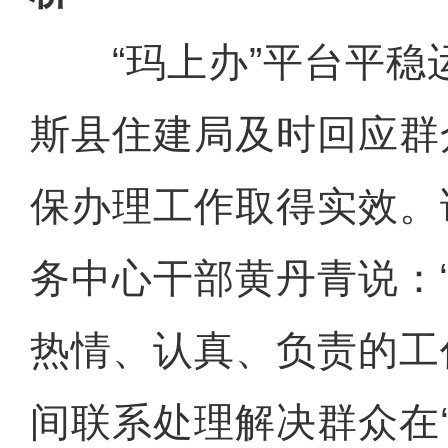
“玛上办”平台平稳
斯县住建局及时回应群
保办理工作取得实效。
务中心干部黄丹青说：
热情、认真、负责的工
间联系处理解决群众在‘