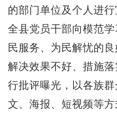
的部门单位及个人进行
全县党员干部向模范学
民服务、为民解忧的良
解决效果不好、措施落
行批评曝光，以各族群
文、海报、短视频等方