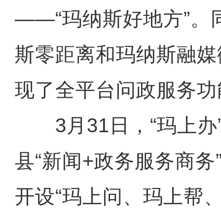
——“玛纳斯好地方”
斯零距离和玛纳斯融媒
现了全平台问政服务功
3月31日，“玛上办
县“新闻+政务服务商务
开设“玛上问、玛上帮