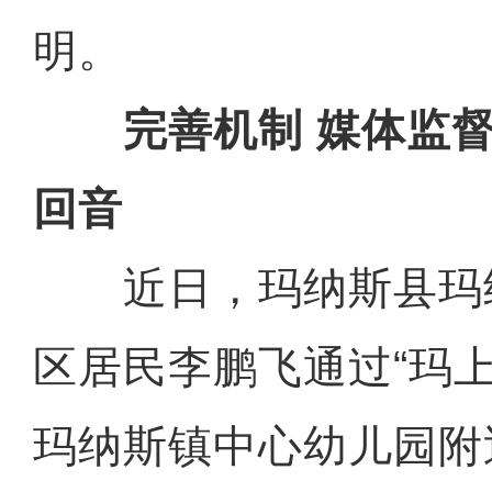
明。
完善机制 媒体监督
回音
近日，玛纳斯县玛
区居民李鹏飞通过“玛
玛纳斯镇中心幼儿园附