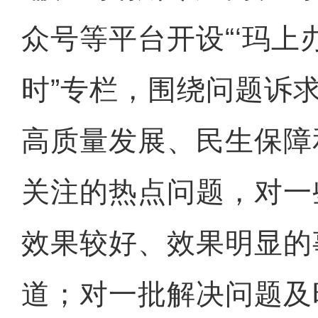
众号等平台开设“‘玛上
时”专栏，围绕问题诉
高质量发展、民生保障
关注的热点问题，对一
效果较好、效果明显的
道；对一批解决问题及