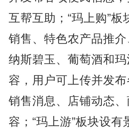
互帮互助；“玛上购”
销售、特色农产品推介
纳斯碧玉、葡萄酒和玛
容，用户可上传并发布
销售消息、店铺动态、
容；“玛上游”板块设