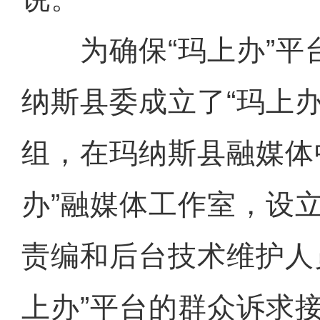
为确保“玛上办”平
纳斯县委成立了“玛上办
组，在玛纳斯县融媒体
办”融媒体工作室，设
责编和后台技术维护人
上办”平台的群众诉求