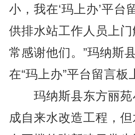
小，我在‘玛上办’平台
供排水站工作人员上门
常感谢他们。”玛纳斯
在“玛上办”平台留言板
玛纳斯县东方丽苑小区
成自来水改造工程，但