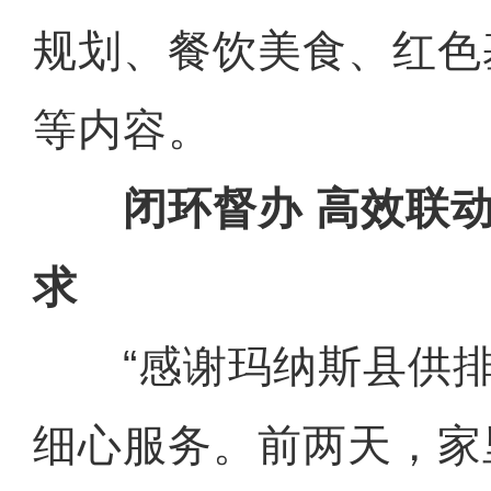
规划、餐饮美食、红色
等内容。
闭环督办 高效联动
求
“感谢玛纳斯县供排
细心服务。前两天，家