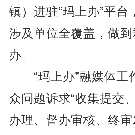
镇）进驻“玛上办”平
涉及单位全覆盖，做到
办。
“玛上办”融媒体工
众问题诉求“收集提交
办理、督办审核、终审发