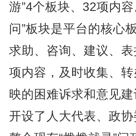
游”4个板块、32项内
问”板块是平台的核心
求助、咨询、建议、表
项内容，及时收集、转
映的困难诉求和意见建
开设了人大代表、政协