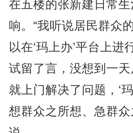
在五楼的张新建日常生
响。“我听说居民群众
以在‘玛上办’平台上进
试留了言，没想到一天
就上门解决了问题，‘玛
想群众之所想、急群众
说。