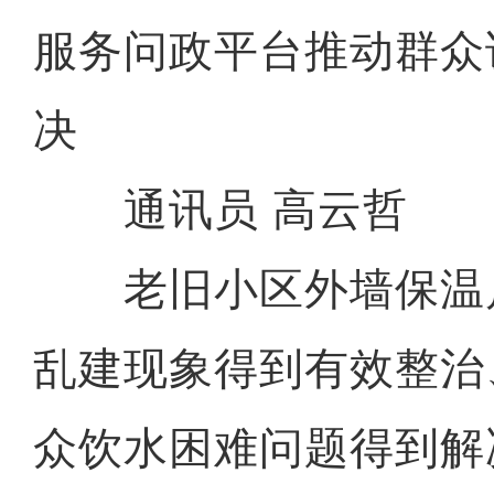
服务问政平台推动群众
决
通讯员 高云哲
老旧小区外墙保温
乱建现象得到有效整治
众饮水困难问题得到解