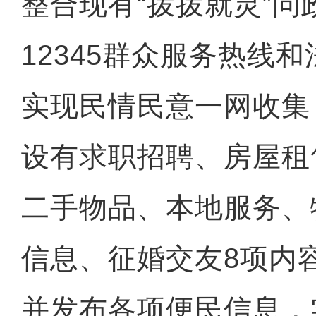
整合现有“拨拨就灵”问
12345群众服务热线
实现民情民意一网收集
设有求职招聘、房屋租
二手物品、本地服务、
信息、征婚交友8项内
并发布各项便民信息，