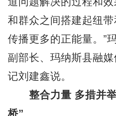
道问题解决的过程和效
和群众之间搭建起纽带
传播更多的正能量。”
副部长、玛纳斯县融媒
记刘建鑫说。
整合力量 多措并举
桥”