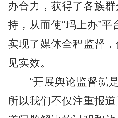
办合力，获得了各族群
持，从而使“玛上办”
实现了媒体全程监督，
见实效。
“开展舆论监督就是
所以我们不仅注重报道