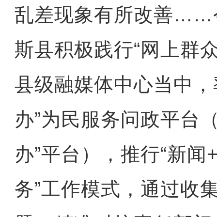
乱差现象有所改善……
斯县积极践行“网上群
县级融媒体中心当中，
办”为民服务问政平台
办”平台），推行“新闻
务”工作模式，通过收