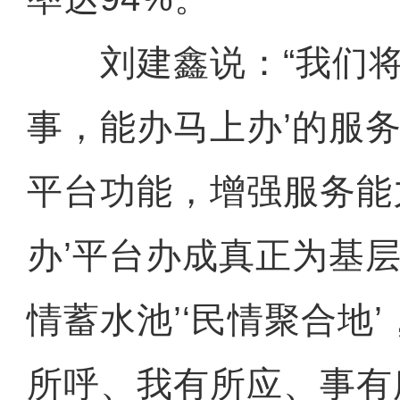
刘建鑫说：“我们将
事，能办马上办’的服
平台功能，增强服务能
办’平台办成真正为基层
情蓄水池’‘民情聚合地’
所呼、我有所应、事有