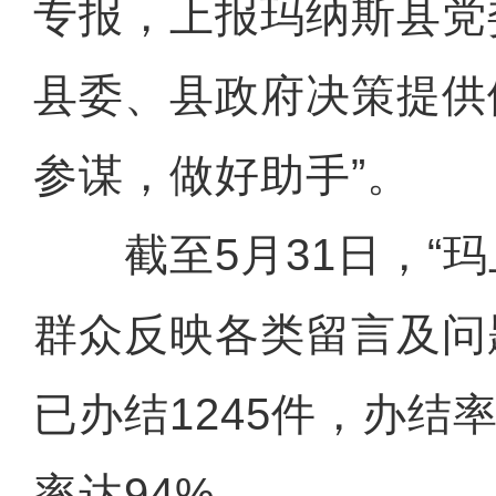
专报，上报玛纳斯县党
县委、县政府决策提供
参谋，做好助手”。
截至5月31日，“玛
群众反映各类留言及问题
已办结1245件，办结率
率达94%。