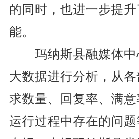
的同时，也进一步提升
能。
玛纳斯县融媒体中
大数据进行分析，从各
求数量、回复率、满意
运行过程中存在的问题