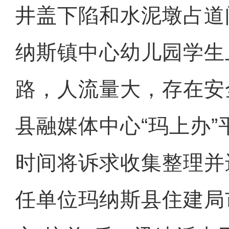
井盖下陷和水泥墩占道
纳斯镇中心幼儿园学生
路，人流量大，存在安
县融媒体中心“玛上办
时间将诉求收集整理并
任单位玛纳斯县住建局