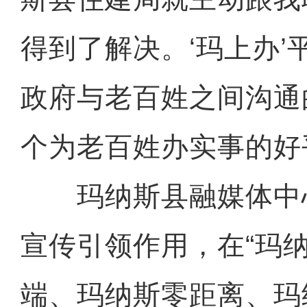
得到了解决。‘玛上办’
政府与老百姓之间沟通
个为老百姓办实事的好
玛纳斯县融媒体中
宣传引领作用，在“玛
端、玛纳斯零距离、玛