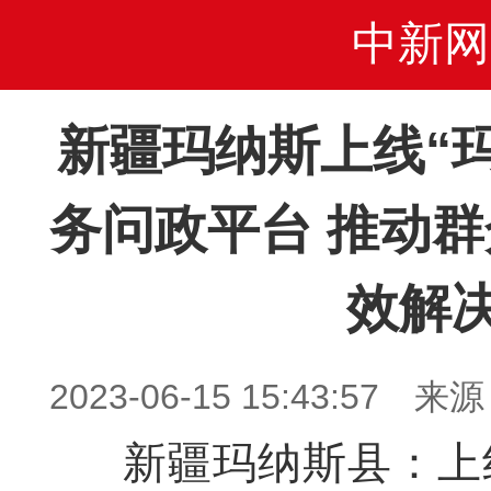
中新网
新疆玛纳斯上线“
务问政平台 推动
效解
2023-06-15 15:43:5
新疆玛纳斯县：上线