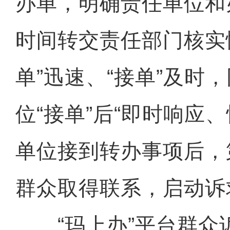
办单，明确责任单位和
时间转交责任部门核实
单”迅速、“接单”及时
位“接单”后“即时响应
单位接到转办事项后，
群众取得联系，启动诉
“玛上办”平台群众