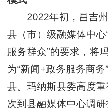
2022年初，昌吉州
县（市）级融媒体中心
服务群众”的要求，将
为“新闻+政务服务商务
县。玛纳斯县委高度重
次到县融媒体中心调研