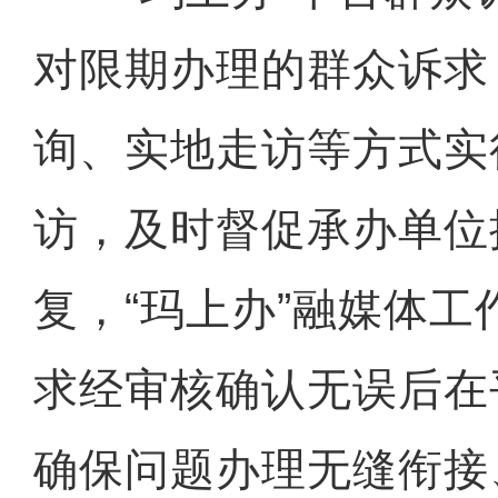
对限期办理的群众诉求
询、实地走访等方式实
访，及时督促承办单位
复，“玛上办”融媒体
求经审核确认无误后在
确保问题办理无缝衔接