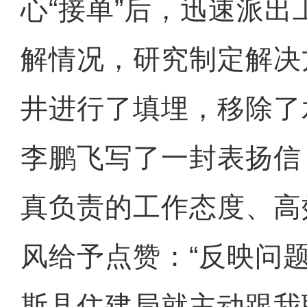
心“接单”后，迅速派
解情况，研究制定解决
井进行了填埋，移除了
李鹏飞写了一封表扬信
真负责的工作态度、高
风给予点赞：“反映问
斯县住建局就主动跟我