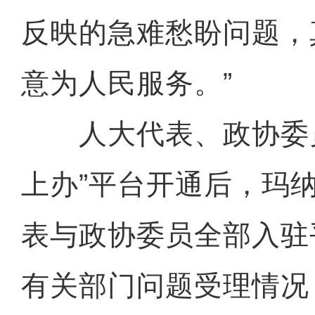
反映的急难愁盼问题，
意为人民服务。”
人大代表、政协委员
上办”平台开通后，玛
表与政协委员全部入驻
有关部门问题受理情况