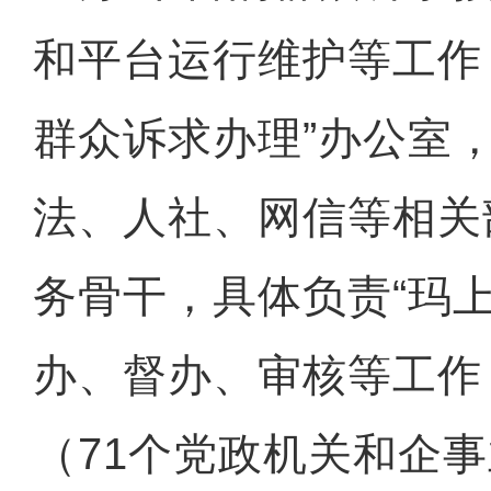
和平台运行维护等工作
群众诉求办理”办公室
法、人社、网信等相关
务骨干，具体负责“玛
办、督办、审核等工作
（71个党政机关和企事