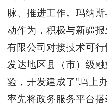
脉、推进工作。玛纳斯
动作为，积极与新疆报
有限公司对接技术可行
发达地区县（市）级融
验，开发建成了“玛上
率先将政务服务平台搭