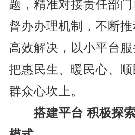
题，精准对接责任部门
督办办理机制，不断推
高效解决，以小平台服
把惠民生、暖民心、顺
群众心坎上。
搭建平台 积极探索
模式