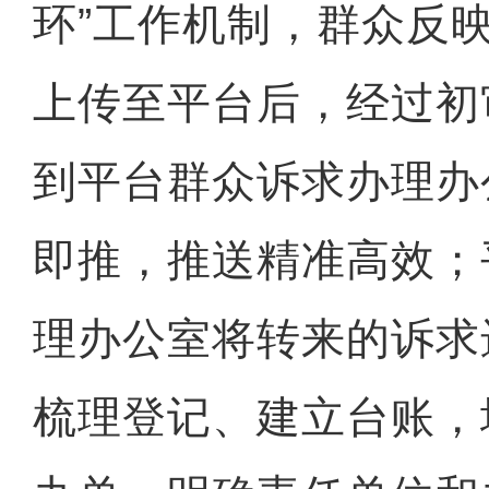
环”工作机制，群众反
上传至平台后，经过初
到平台群众诉求办理办
即推，推送精准高效；
理办公室将转来的诉求
梳理登记、建立台账，