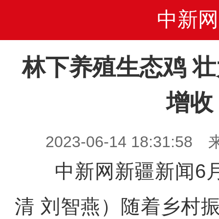
中新网
林下养殖生态鸡 
增收
2023-06-14 18:31
中新网新疆新闻6月
清 刘智燕）随着乡村