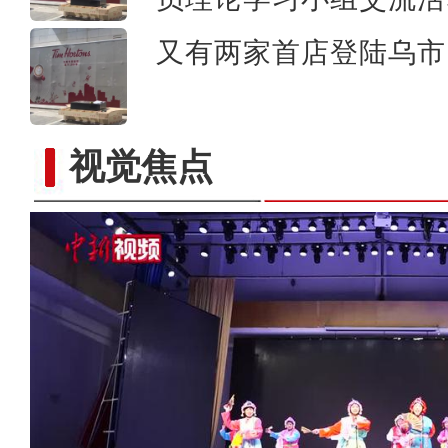
又有两家首店登陆乌市 
视觉焦点
实拍新疆一万泉景区