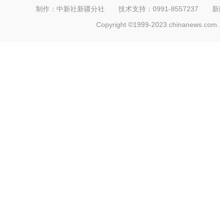
制作：中新社新疆分社 技术支持：0991-8557237 新闻热线：
Copyright ©1999-2023 chinanews.com. 