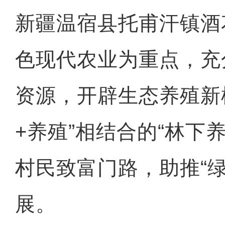
新疆温宿县托甫汗镇酒
色现代农业为重点，充
资源，开辟生态养殖新
+养殖”相结合的“林下
村民致富门路，助推“绿
展。