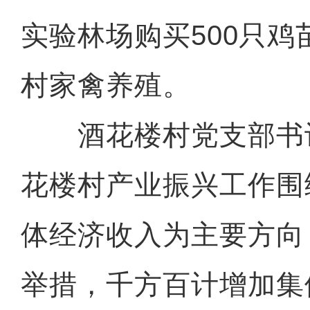
实验林场购买500只
村家禽养殖。
酒花楼村党支部书记
花楼村产业振兴工作围
体经济收入为主要方向
举措，千方百计增加集