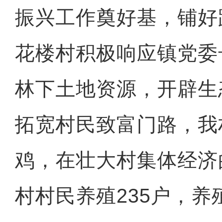
振兴工作奠好基，铺好
花楼村积极响应镇党委
林下土地资源，开辟生
拓宽村民致富门路，我
鸡，在壮大村集体经济
村村民养殖235户，养殖