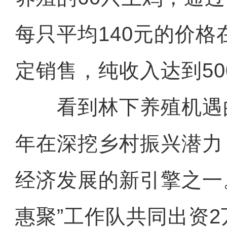
每只平均140元的价格
定销售，纯收入达到50
看到林下养殖机遇
年在深挖乡村振兴潜力
经济发展的新引擎之一。
惠聚”工作队共同出资