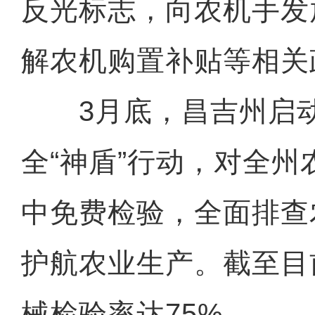
反光标志，向农机手发
解农机购置补贴等相关
3月底，昌吉州启动2
全“神盾”行动，对全
中免费检验，全面排查
护航农业生产。截至目
械检验率达75%。