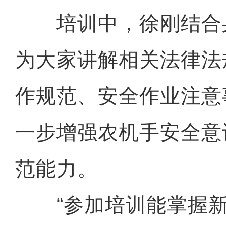
培训中，徐刚结合
为大家讲解相关法律法
作规范、安全作业注意
一步增强农机手安全意
范能力。
“参加培训能掌握新