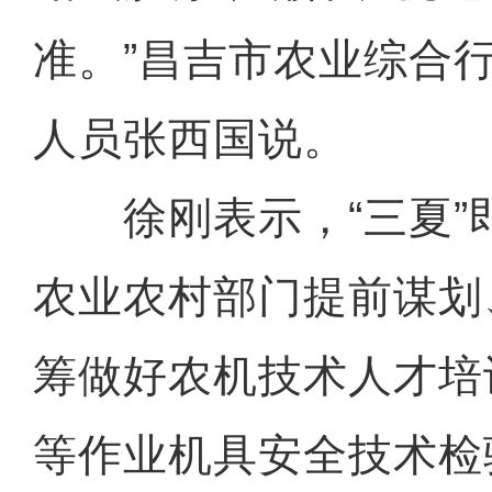
准。”昌吉市农业综合
人员张西国说。
徐刚表示，“三夏”
农业农村部门提前谋划
筹做好农机技术人才培
等作业机具安全技术检