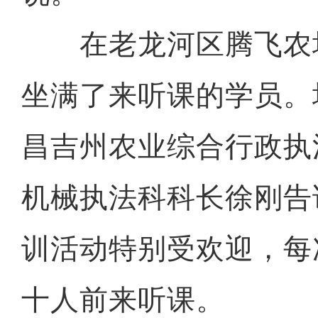
在老龙河区腾飞农
坐满了来听课的学员。
昌吉州农业综合行政执
机械执法科科长徐刚告
训活动特别受欢迎，每
十人前来听课。