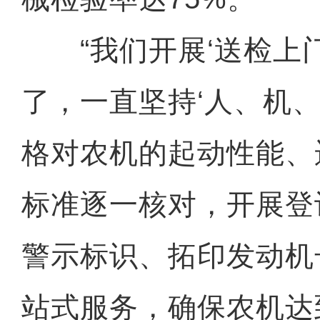
“我们开展‘送检上门
了，一直坚持‘人、机、
格对农机的起动性能、
标准逐一核对，开展登
警示标识、拓印发动机
站式服务，确保农机达