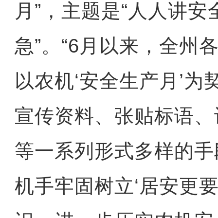
月”，主题是“人人讲安
急”。“6月以来，全州
以农机‘安全生产月’为
宣传资料、张贴标语、
等一系列形式多样的手
机手牢固树立‘居安更要