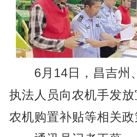
6月14日，昌吉州
执法人员向农机手发放
农机购置补贴等相关政策