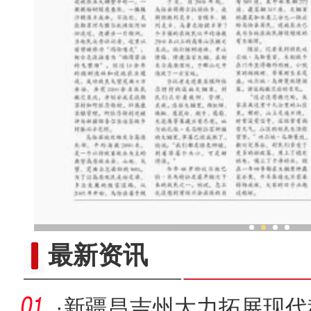
乌鲁木齐外向型经济持续
最新资讯
·
新疆昌吉州大力拓展现代