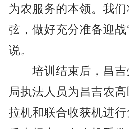
为农服务的本领。我们
弦，做好充分准备迎战‘
说。
培训结束后，昌吉
局执法人员为昌吉农高
拉机和联合收获机进行