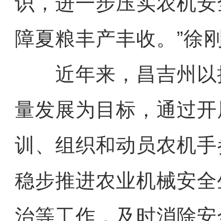
识，进一步压实农机安
障夏粮丰产丰收。”徐
近年来，昌吉州以
量发展为目标，通过开
训、组织和动员农机手
稳步推进农业机械安全
治等工作，及时消除安