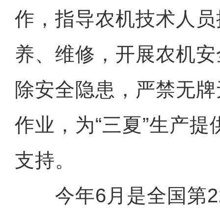
作，指导农机技术人员
养、维修，开展农机安
除安全隐患，严禁无牌
作业，为“三夏”生产
支持。
今年6月是全国第22