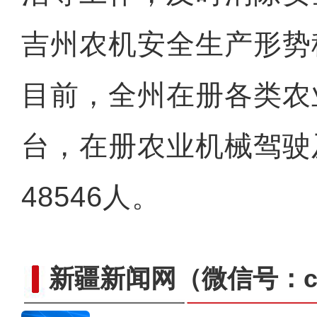
吉州农机安全生产形势
目前，全州在册各类农业
台，在册农业机械驾驶
48546人。
新疆新闻网
（微信号：cn