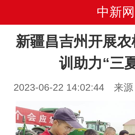
中新网
新疆昌吉州开展农
训助力“三
2023-06-22 14:02:4