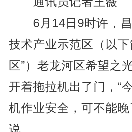
通讯员记者王薇
6月14日9时许，昌
技术产业示范区（以下
区”）老龙河区希望之
开着拖拉机出了门，“
机作业安全，可不能晚
说。