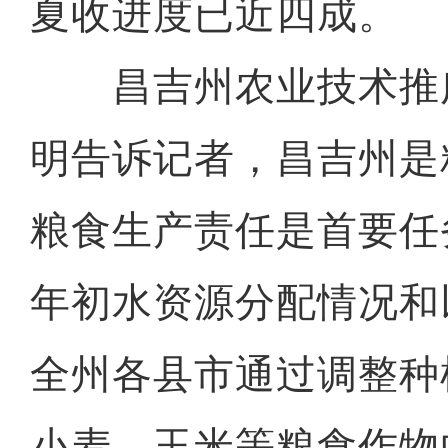
夏收进度已近四成。
昌吉州农业技术推
明告诉记者，昌吉州是
粮食生产责任是首要任
年初水资源分配情况和
全州各县市通过调整种
小麦、玉米等粮食作物