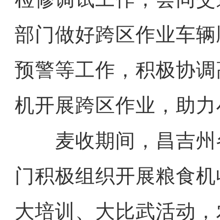
部门做好跨区作业车辆
预警等工作，积极协调
机开展跨区作业，助力
麦收期间，昌吉州
门积极组织开展粮食机
大培训、大比武活动，