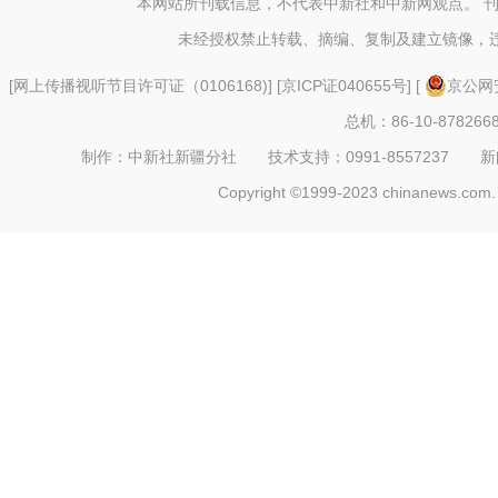
本网站所刊载信息，不代表中新社和中新网观点。 
未经授权禁止转载、摘编、复制及建立镜像，
[
网上传播视听节目许可证（0106168)
] [
京ICP证040655号
] [
京公网安
总机：86-10-878266
制作：中新社新疆分社 技术支持：0991-8557237 新闻热线：
Copyright ©1999-2023 chinanews.com. 