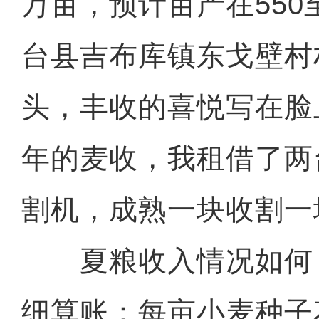
万亩，预计亩产在550至
台县吉布库镇东戈壁村
头，丰收的喜悦写在脸
年的麦收，我租借了两
割机，成熟一块收割一
夏粮收入情况如何
细算账：每亩小麦种子