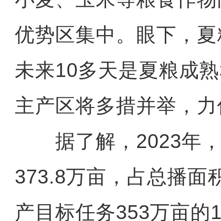
优势区集中。眼下，夏
未来10多天是夏粮成
主产区将多措并举，力
据了解，2023年，
373.8万亩，占总播面
产目标任务353万亩的1