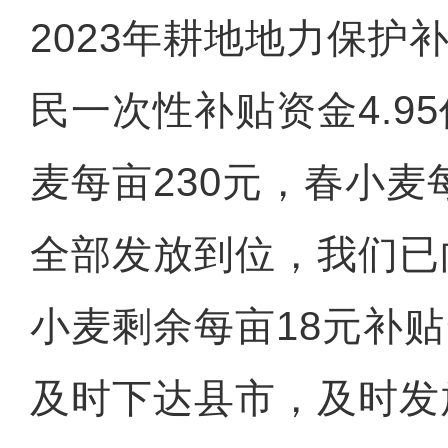
2023年耕地地力保护
民一次性补贴资金4.9
麦每亩230元，春小麦
全部发放到位，我们已
小麦剩余每亩18元补
及时下达县市，及时发