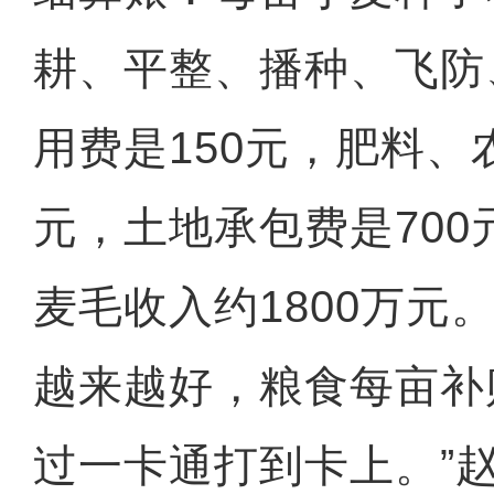
耕、平整、播种、飞防
用费是150元，肥料、
元，土地承包费是700
麦毛收入约1800万元
越来越好，粮食每亩补
过一卡通打到卡上。”