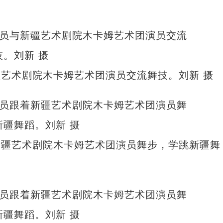
艺术剧院木卡姆艺术团演员交流舞技。刘新 摄
新疆艺术剧院木卡姆艺术团演员舞步，学跳新疆舞