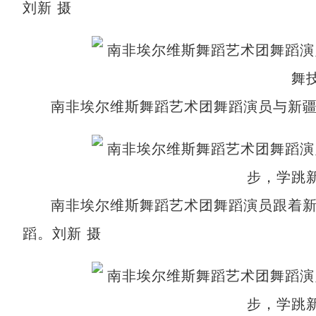
刘新 摄
南非埃尔维斯舞蹈艺术团舞蹈演员与新疆
南非埃尔维斯舞蹈艺术团舞蹈演员跟着
蹈。刘新 摄