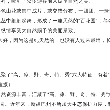
映衬，吸引了众多游客前来纵享自然之美。
色山花或集中成片，或交错分布，一团团、一簇
丛中翩翩起舞，形成了一座天然的“百花园”，慕
，纵情享受大自然赐予的美丽景致。
好，因为这是纯天然的，也没有人过来栽培，
了“高、凉、野、奇、特、秀”六大特征，有着“
拉摄）
资源丰富，汇聚了“高、凉、野、奇、特、秀”
美誉。近年来，新疆巴州不断加大生态保护力度，