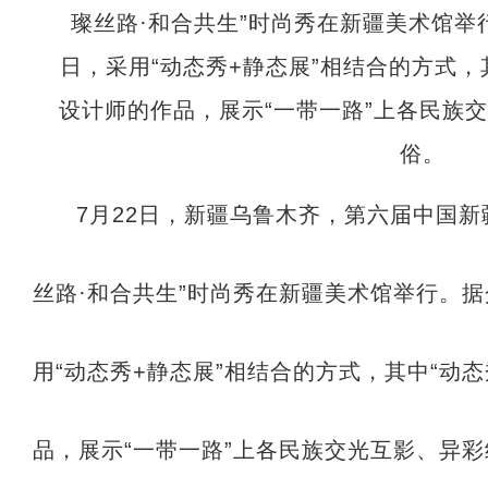
7月22日，新疆乌鲁木齐，第六届中国新
丝路·和合共生”时尚秀在新疆美术馆举行。
用“动态秀+静态展”相结合的方式，其中“动
品，展示“一带一路”上各民族交光互影、异