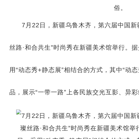
7月22日，新疆乌鲁木齐，第六届中国新
丝路·和合共生”时尚秀在新疆美术馆举行。
用“动态秀+静态展”相结合的方式，其中“动
品，展示“一带一路”上各民族交光互影、异