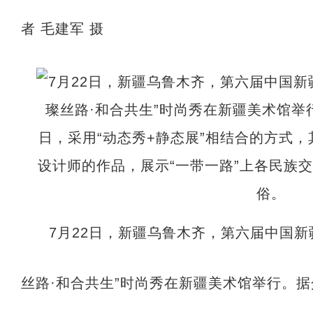
者 毛建军 摄
7月22日，新疆乌鲁木齐，第六届中国新
丝路·和合共生”时尚秀在新疆美术馆举行。