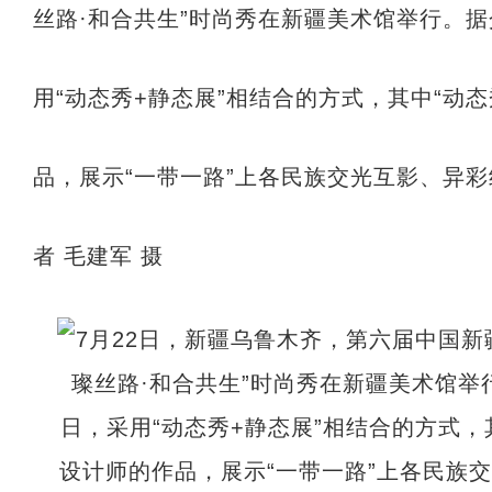
丝路·和合共生”时尚秀在新疆美术馆举行。
用“动态秀+静态展”相结合的方式，其中“动
品，展示“一带一路”上各民族交光互影、异彩
者 毛建军 摄