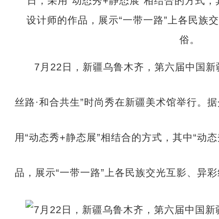
7月22日，新疆乌鲁木齐，第六届中国新
丝路·和合共生”时尚秀在新疆美术馆举行。
用“动态秀+静态展”相结合的方式，其中“动
品，展示“一带一路”上各民族交光互影、异