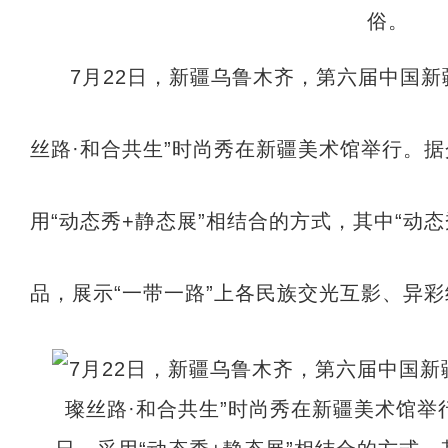
7月22日，新疆乌鲁木齐，第六届中国新
丝路·和合共生”时尚秀在新疆美术馆举行。
用“动态秀+静态展”相结合的方式，其中“动
品，展示“一带一路”上各民族交光互影、异