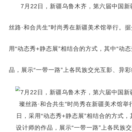
7月22日，新疆乌鲁木齐，第六届中国新
丝路·和合共生”时尚秀在新疆美术馆举行。
用“动态秀+静态展”相结合的方式，其中“动
品，展示“一带一路”上各民族交光互影、异