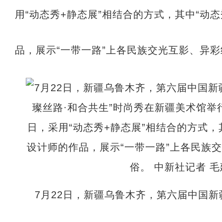
用“动态秀+静态展”相结合的方式，其中“动
品，展示“一带一路”上各民族交光互影、异
7月22日，新疆乌鲁木齐，第六届中国新