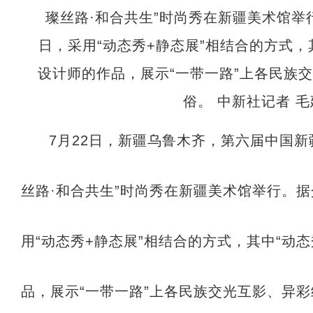
7月22日，新疆乌鲁木齐，第六届中国新
丝路·和合共生”时尚秀在新疆美术馆举行。
用“动态秀+静态展”相结合的方式，其中“动
品，展示“一带一路”上各民族交光互影、异彩