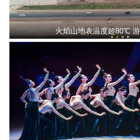
火焰山地表温度超80℃ 