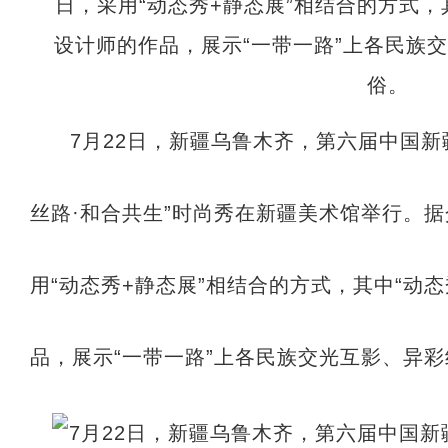
7月22日，新疆乌鲁木齐，第六届中国新
丝路·和合共生”时尚秀在新疆美术馆举行。
用“动态秀+静态展”相结合的方式，其中“动
品，展示“一带一路”上各民族交光互影、异