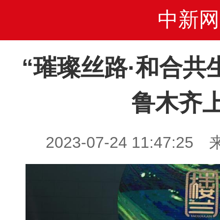
中新网
“璀璨丝路·和合共
鲁木齐
2023-07-24 11:47