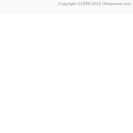
Copyright ©1999-2023 chinanews.com. 