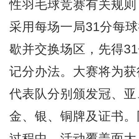
性羽毛球竞赛有关规则
采用每场一局31分每球
歇并交换场区，先得3
记分办法。大赛将为获
代表队分别颁发冠、亚
金、银、铜牌及证书。
过程中，活动覆盖面大