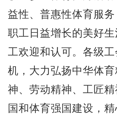
益性、普惠性体育服务
职工日益增长的美好生
工欢迎和认可。各级工
机，大力弘扬中华体育
神、劳动精神、工匠精
国和体育强国建设，精