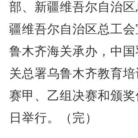
部、新疆维吾尔自治区
疆维吾尔自治区总工会
鲁木齐海关承办，中国
关总署乌鲁木齐教育培
赛甲、乙组决赛和颁奖
日举行。（完）