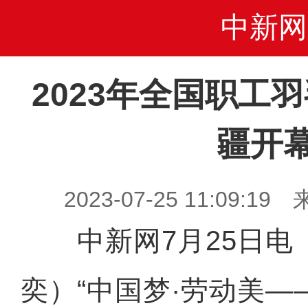
中新网
2023年全国职工
疆开
2023-07-25 11:09
中新网7月25日电 
奕）“中国梦·劳动美