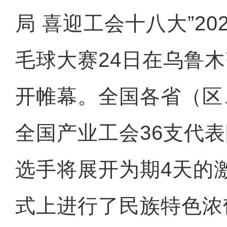
局 喜迎工会十八大”20
毛球大赛24日在乌鲁
开帷幕。全国各省（区
全国产业工会36支代表
选手将展开为期4天的
式上进行了民族特色浓