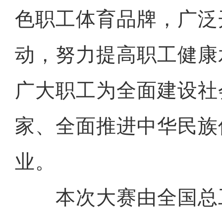
色职工体育品牌，广泛
动，努力提高职工健康
广大职工为全面建设社
家、全面推进中华民族
业。
本次大赛由全国总