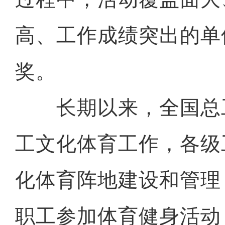
高、工作成绩突出的单
奖。
长期以来，全国总
工文化体育工作，各级
化体育阵地建设和管理
职工参加体育健身活动