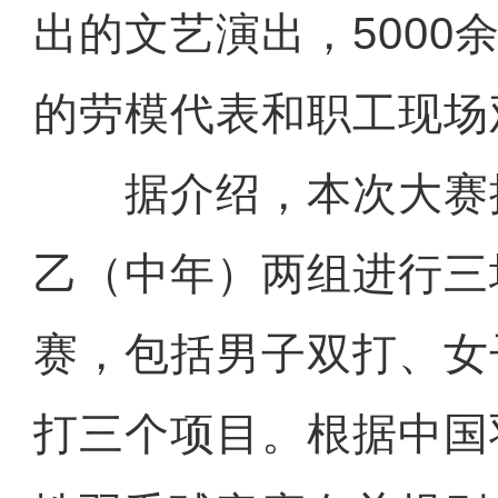
出的文艺演出，5000
的劳模代表和职工现场
据介绍，本次大赛
乙（中年）两组进行三
赛，包括男子双打、女
打三个项目。根据中国