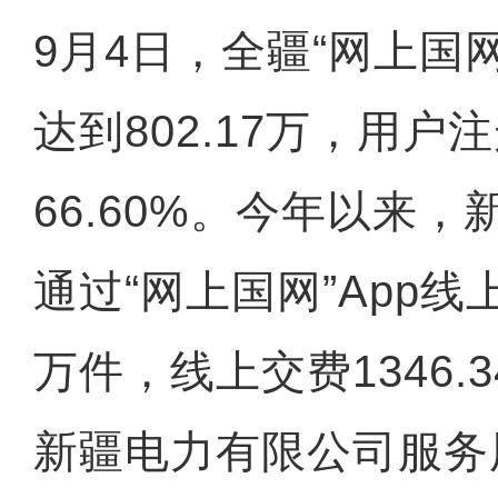
9月4日，全疆“网上国网
达到802.17万，用户
66.60%。今年以来
通过“网上国网”App线上
万件，线上交费1346.
新疆电力有限公司服务