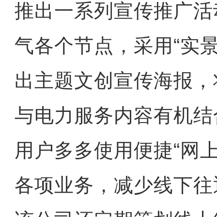
推出一系列宣传推广活
气各个节点，采用“实景
出主题文创宣传海报，
与电力服务内容有机结
用户多多使用便捷“网上
各项业务，减少线下往