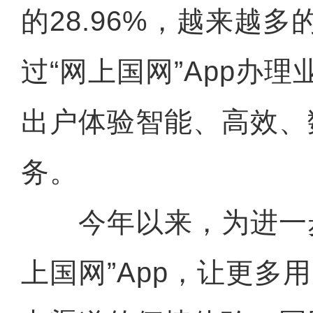
的28.96%，越来越
过“网上国网”App办
出户体验智能、高效、
务。
今年以来，为进一步
上国网”App，让更多