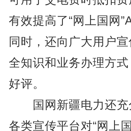
有效提高了“网上国网”
同时，还向广大用户宣
全知识和业务办理方式
好评。
国网新疆电力还充
各类宣传平台对“网上