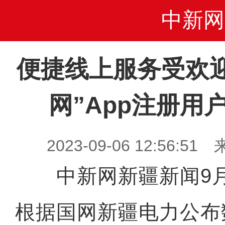
中新网
便捷线上服务受欢迎
网”App注册用户
2023-09-06 12:56
中新网新疆新闻9月
根据国网新疆电力公布