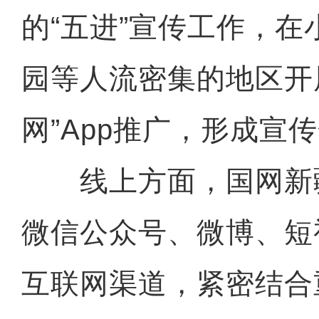
的“五进”宣传工作，
园等人流密集的地区开
网”App推广，形成宣
线上方面，国网新
微信公众号、微博、短
互联网渠道，紧密结合