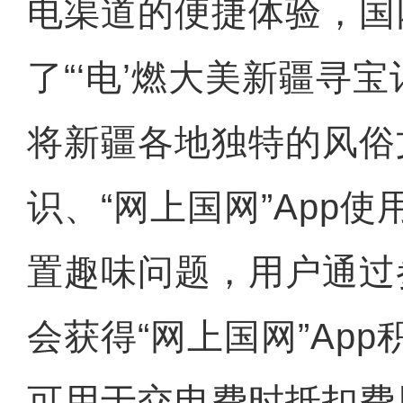
电渠道的便捷体验，国
了“‘电’燃大美新疆寻
将新疆各地独特的风俗
识、“网上国网”App
置趣味问题，用户通过
会获得“网上国网”Ap
可用于交电费时抵扣费