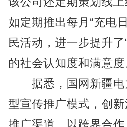
该公司还定期策划线上
如定期推出每月“充电日
民活动，进一步提升了“
的社会认知度和满意度
据悉，国网新疆电
型宣传推广模式，创新
推广渠道，以跨界合作