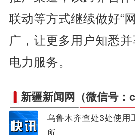
联动等方式继续做好“
广，让更多用户知悉并
电力服务。
新疆新闻网
（微信号：cn
乌鲁木齐查处3处使用
含糖量超15度！在新疆哈密田
所