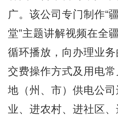
广。该公司专门制作“
堂”主题讲解视频在全疆
循环播放，向办理业务
交费操作方式及用电常
地（州、市）供电公司
业、进农村、进社区、