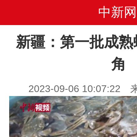
中新网
新疆：第一批成熟
角
2023-09-06 10:07