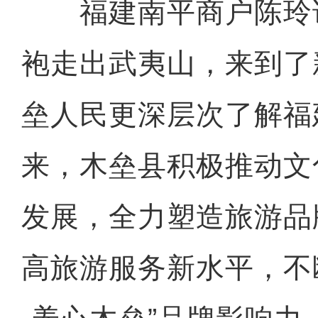
福建南平商户陈玲说
袍走出武夷山，来到了
垒人民更深层次了解福
来，木垒县积极推动文
发展，全力塑造旅游品
高旅游服务新水平，不