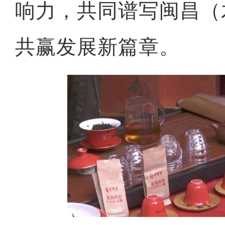
响力，共同谱写闽昌（
共赢发展新篇章。