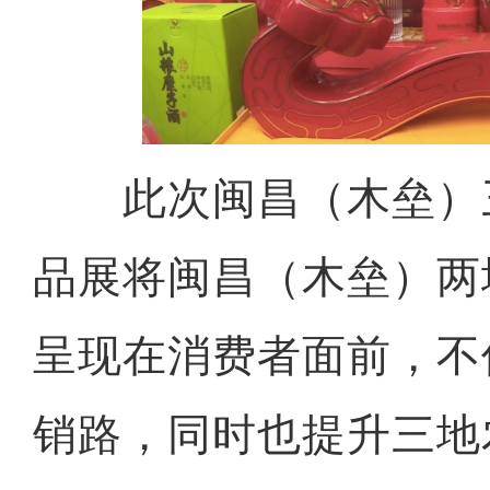
此次闽昌（木垒）
品展将闽昌（木垒）两
呈现在消费者面前，不
销路，同时也提升三地