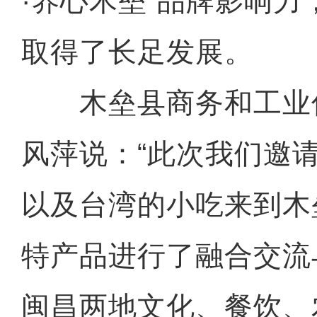
·养心木垒”品牌影响
取得了长足发展。
木垒县商务和工业
风萍说：“此次我们邀
以及台湾的小吃来到木
特产品进行了融合交流
新疆库车：大龙池碧波
闽昌两地文化、餐饮、