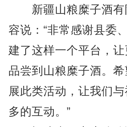
新疆山粮糜子酒有
容说：“非常感谢县委
建了这样一个平台，让
品尝到山粮糜子酒。希
展此类活动，让我们与
多的互动。”