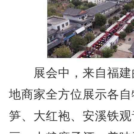
展会中，来自福建
地商家全方位展示各自
笋、大红袍、安溪铁观