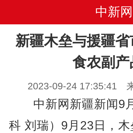
中新网
新疆木垒与援疆省
食农副产
2023-09-24 17:35
中新网新疆新闻9月
科 刘瑞）9月23日，