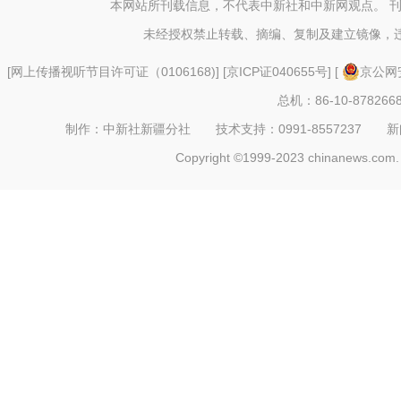
本网站所刊载信息，不代表中新社和中新网观点。 
未经授权禁止转载、摘编、复制及建立镜像，
[
网上传播视听节目许可证（0106168)
] [
京ICP证040655号
] [
京公网安
总机：86-10-878266
制作：中新社新疆分社 技术支持：0991-8557237 新闻热线：
Copyright ©1999-2023 chinanews.com. 