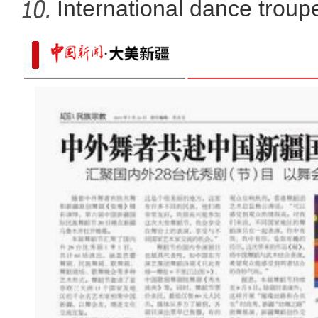
International dance troupe