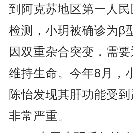
到阿克苏地区第一人民
检测，小玥被确诊为β
因双重杂合突变，需要
维持生命。今年8月，
陈怡发现其肝功能受到
非常严重。