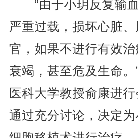
“由于小玥反复输血
严重过载，损坏心脏、
官，如果不进行有效治
衰竭，甚至危及生命。
医科大学教授俞康进行
通过充分讨论，决定为
细胞移植术进行治疗。