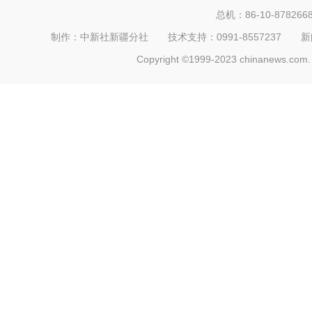
总机：86-10-878266
制作：中新社新疆分社 技术支持：0991-8557237 新闻热线：
Copyright ©1999-2023 chinanews.com. 