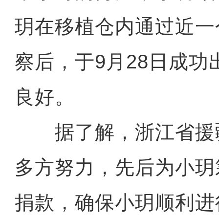
玥在移植仓内通过近一
察后，于9月28日成
良好。
据了解，浙江省援
多方努力，先后为小玥
捐款，确保小玥顺利进