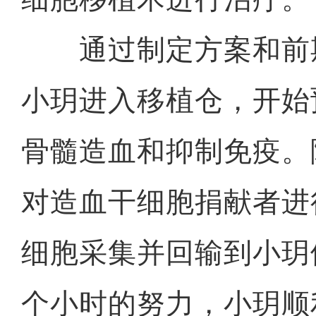
通过制定方案和前期
小玥进入移植仓，开始
骨髓造血和抑制免疫。
对造血干细胞捐献者进
细胞采集并回输到小玥
个小时的努力，小玥顺