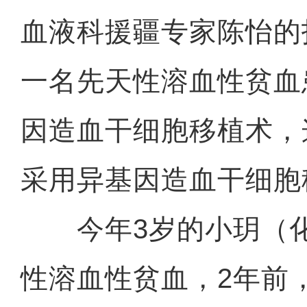
血液科援疆专家陈怡的
一名先天性溶血性贫血
因造血干细胞移植术，
采用异基因造血干细胞
今年3岁的小玥（化
性溶血性贫血，2年前