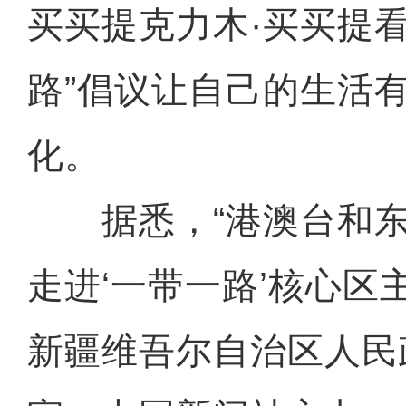
买买提克力木·买买提看
路”倡议让自己的生活
化。
据悉，“港澳台和东
走进‘一带一路’核心区
新疆维吾尔自治区人民