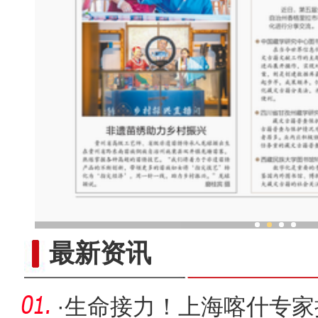
港澳台和东南亚华文新媒体走
最新资讯
·
生命接力！上海喀什专家