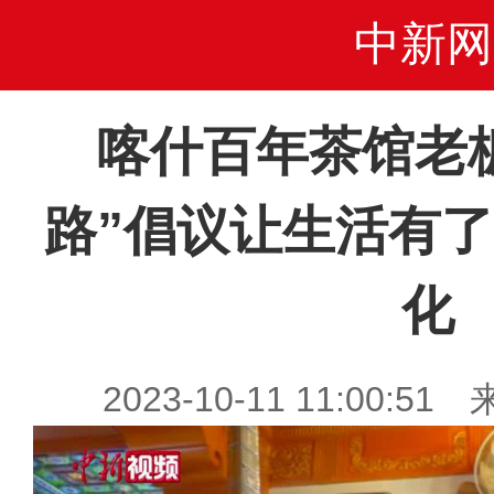
中新网
喀什百年茶馆老
路”倡议让生活有
化
2023-10-11 11:00