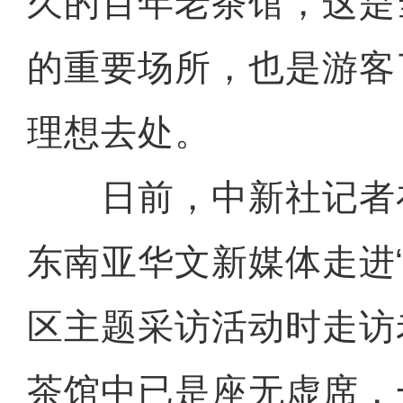
久的百年老茶馆，这是
的重要场所，也是游客
理想去处。
日前，中新社记者
东南亚华文新媒体走进
区主题采访活动时走访
茶馆中已是座无虚席，