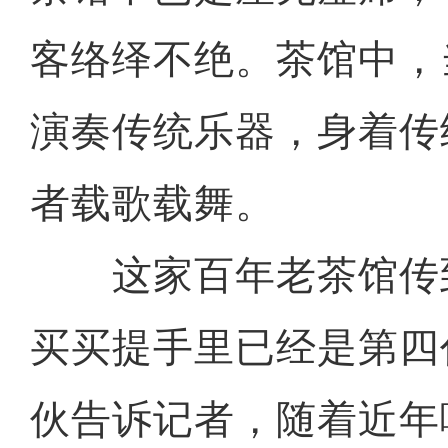
客络绎不绝。茶馆中，
演奏传统乐器，身着传
者载歌载舞。
这家百年老茶馆传到
买买提手里已经是第四
伙告诉记者，随着近年