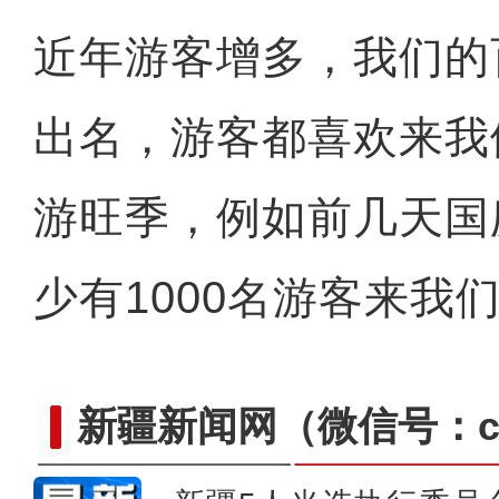
近年游客增多，我们的
斑斓秋色怡人 油画般风
出名，游客都喜欢来我
游旺季，例如前几天国
少有1000名游客来我
新疆新闻网
（微信号：cn