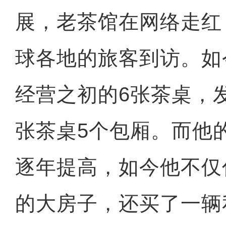
展，老茶馆在网络走红
球各地的旅客到访。如
经营之初的6张茶桌，
张茶桌5个包厢。而他
逐年提高，如今他不仅
的大房子，还买了一辆