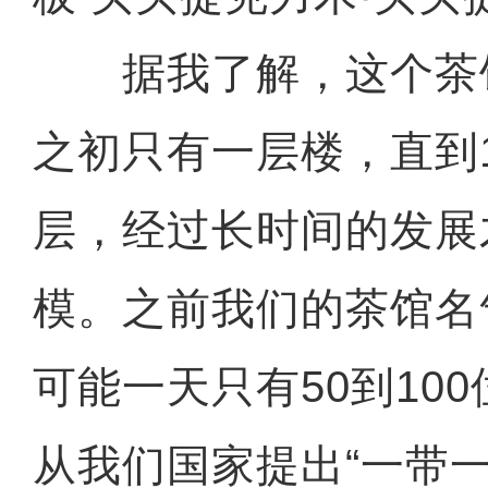
据我了解，这个茶馆在
之初只有一层楼，直到1
层，经过长时间的发展
模。之前我们的茶馆名
可能一天只有50到10
从我们国家提出“一带