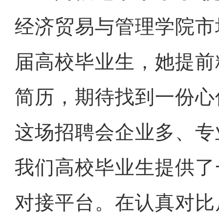
经济贸易与管理学院市场
届高校毕业生，她提前
简历，期待找到一份心
这场招聘会企业多、专
我们高校毕业生提供了
对接平台。在认真对比