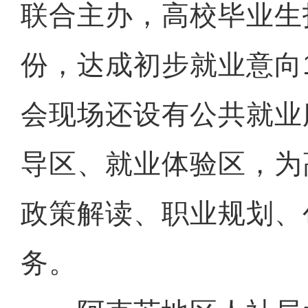
联合主办，高校毕业生投
份，达成初步就业意向1
会现场还设有公共就业
导区、就业体验区，为
政策解读、职业规划、
务。