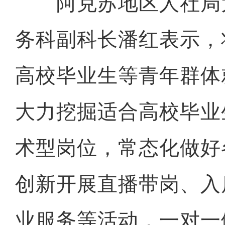
阿克苏地区人社局
务科副科长潘红表示，
高校毕业生等青年群体
大力挖掘适合高校毕业
术型岗位，常态化做好
创新开展直播带岗、入
业服务等活动，一对一