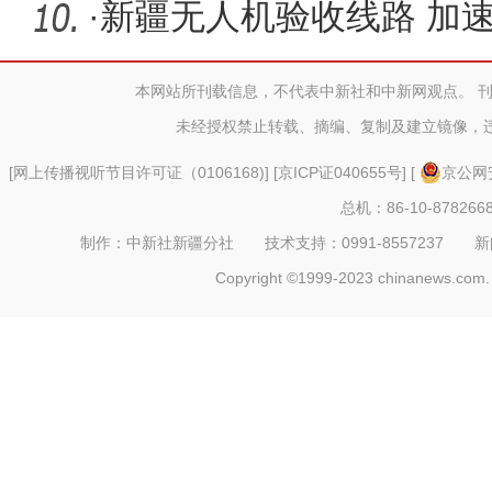
·
新疆无人机验收线路 加
投运
本网站所刊载信息，不代表中新社和中新网观点。 
未经授权禁止转载、摘编、复制及建立镜像，
[
网上传播视听节目许可证（0106168)
] [
京ICP证040655号
] [
京公网安
总机：86-10-878266
制作：中新社新疆分社 技术支持：0991-8557237 新闻热线：
Copyright ©1999-2023 chinanews.com. 