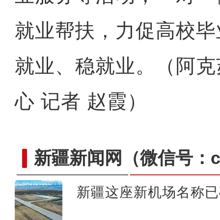
就业帮扶，力促高校毕
就业、稳就业。（阿克
心 记者 赵霞）
新疆新闻网
（微信号：cn
新疆这座新机场名称已
新疆沙雅县：山楂