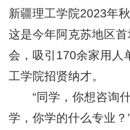
新疆理工学院2023年
这是今年阿克苏地区首
会，吸引170余家用
工学院招贤纳才。
“同学，你想咨询什么
学，你学的什么专业？