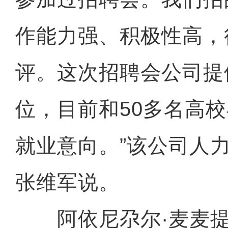
作能力强、积极性高，
评。这次招聘会公司提
位，目前和50多名高
就业意向。”该公司人
张维军说。
阿依尼尕尔·麦麦提