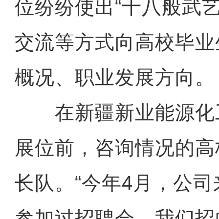
位纷纷使出“十八般武
交流等方式向高校毕业
概况、职业发展方向。
在新疆新业能源化
展位前，咨询情况的高
长队。“今年4月，公
参加过招聘会。我们招