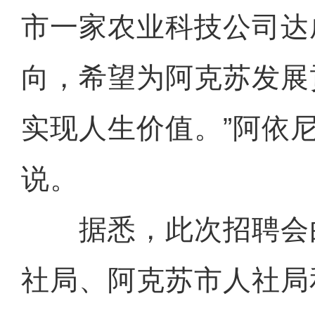
市一家农业科技公司达
向，希望为阿克苏发展
实现人生价值。”阿依尼
说。
据悉，此次招聘会
社局、阿克苏市人社局