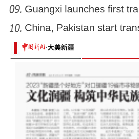
Guangxi launches first trai
China, Pakistan start tran
国家二级保护动物盘羊现身