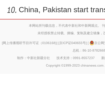
China, Pakistan start tran
本网站所刊载信息，不代表中新社和中新网观点。 
中国最大超深凝析气田年处
未经授权禁止转载、摘编、复制及建立镜像，
[
网上传播视听节目许可证（0106168)
] [
京ICP证040655号
] [
京公网安
总机：86-10-878266
制作：中新社新疆分社 技术支持：0991-8557237 新闻热线：
Copyright ©1999-2023 chinanews.com. 