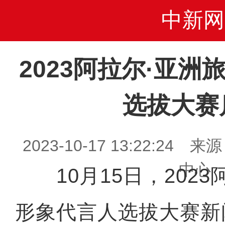
中新网
2023阿拉尔·亚
选拔大赛
2023-10-17 13:22:2
中心
10月15日，2023
形象代言人选拔大赛新