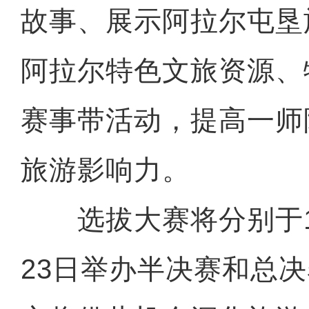
故事、展示阿拉尔屯垦
阿拉尔特色文旅资源、
赛事带活动，提高一师
旅游影响力。
选拔大赛将分别于10
23日举办半决赛和总