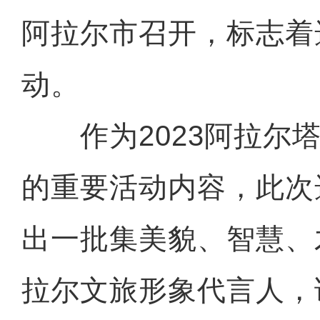
阿拉尔市召开，标志着
动。
作为2023阿拉尔塔
的重要活动内容，此次
出一批集美貌、智慧、
拉尔文旅形象代言人，