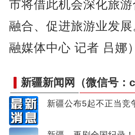
市将借此机会深化旅游
融合、促进旅游业发展
融媒体中心 记者 吕娜
新疆新闻网
（微信号：cn
新疆公布5起不正当竞
新疆乌什县：22余万亩冬小
新疆，再刷全国纪录！