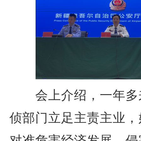
会上介绍，一年多
侦部门立足主责主业，
对准危害经济发展、侵