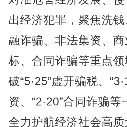
出经济犯罪，聚焦洗钱
融诈骗、非法集资、商
标、合同诈骗等重点领
破“5·25”虚开骗税、“3
资、“2·20”合同诈骗
全力护航经济社会高质