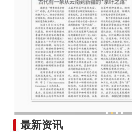
让新疆同心故事飞入寻
最新资讯