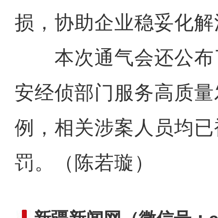
损，协助企业稳妥化解
本次通气会还公布了2
安经侦部门服务高质量
例，相关涉案人员均已
罚。（陈若璇）