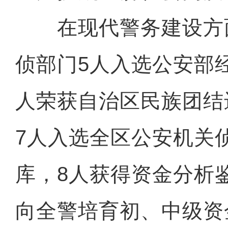
在现代警务建设方
侦部门5人入选公安部
人荣获自治区民族团结
7人入选全区公安机关
库，8人获得资金分析
向全警培育初、中级资