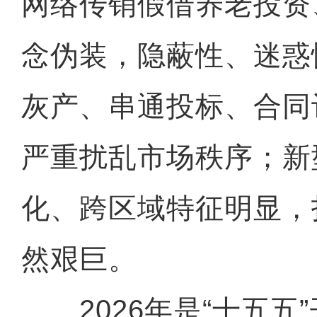
网络传销假借养老投资
念伪装，隐蔽性、迷惑
灰产、串通投标、合同
严重扰乱市场秩序；新
化、跨区域特征明显，
然艰巨。
2026年是“十五五