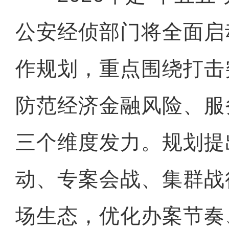
公安经侦部门将全面启
作规划，重点围绕打击
防范经济金融风险、服
三个维度发力。规划提
动、专案会战、集群战
场生态，优化办案节奏