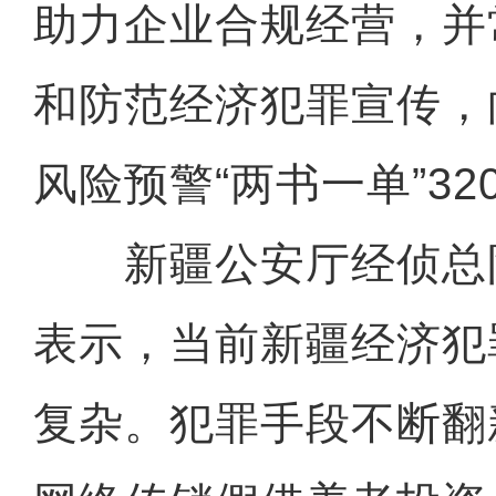
助力企业合规经营，并
和防范经济犯罪宣传，
风险预警“两书一单”32
新疆公安厅经侦总
表示，当前新疆经济犯
复杂。犯罪手段不断翻