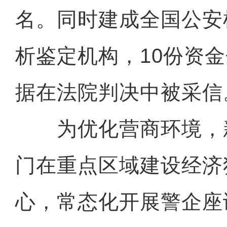
名。同时建成全国公安
析鉴定机构，10份资
据在法院判决中被采信
为优化营商环境，
门在重点区域建设经济
心，常态化开展警企座