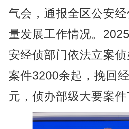
气会，通报全区公安经
量发展工作情况。202
安经侦部门依法立案侦
案件3200余起，挽回
元，侦办部级大要案件