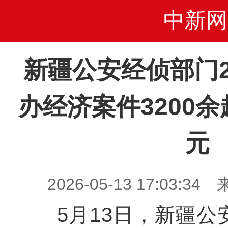
中新网
新疆公安经侦部门2
办经济案件3200余
元
2026-05-13 17:03
5月13日，新疆公