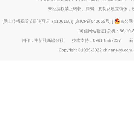
未经授权禁止转载、摘编、复制及建立镜像，
[
网上传播视听节目许可证（0106168)
] [
京ICP证040655号
] [
京公网安
[可信网站验证]
总机：86-10-8
制作：中新社新疆分社 技术支持：0991-8557237 新闻热线：
Copyright ©1999-2022 chinanews.com. 
食在和田：原始纯粹的“沙