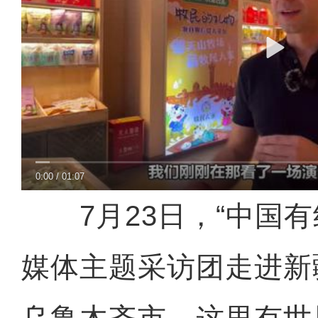
0:00
/
01:07
7月23日，“中国有约
媒体主题采访团走进新