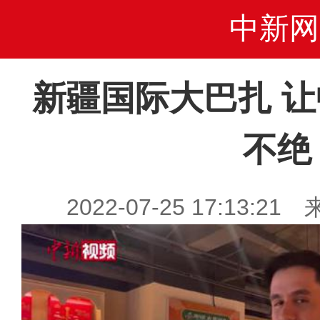
中新网
新疆国际大巴扎 
不绝
2022-07-25 17:13