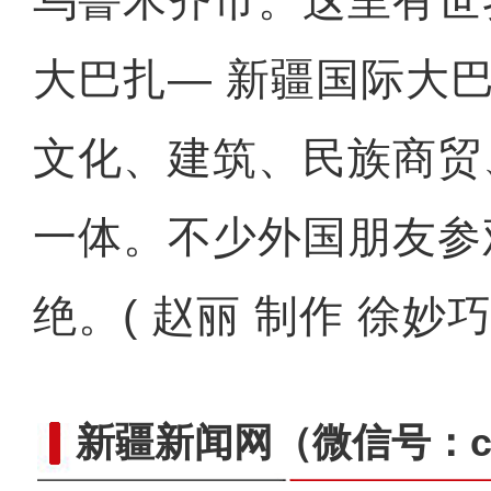
乌鲁木齐市。这里有世
大巴扎— 新疆国际大
文化、建筑、民族商贸
一体。不少外国朋友参
绝。( 赵丽 制作 徐妙
新疆新闻网
（微信号：cn