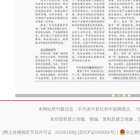
新疆兵团老人乐享“智慧
本网站所刊载信息，不代表中新社和中新网观点。 
未经授权禁止转载、摘编、复制及建立镜像，
[
网上传播视听节目许可证（0106168)
] [
京ICP证040655号
] [
京公网安