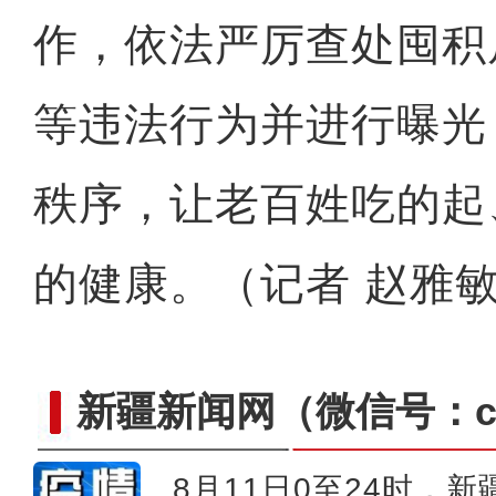
作，依法严厉查处囤积
等违法行为并进行曝光
秩序，让老百姓吃的起
的健康。（记者 赵雅
新疆新闻网
（微信号：cn
8月11日0至24时，