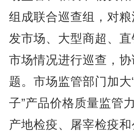
组成联合巡查组，对粮
发市场、大型商超、直
市场情况进行巡查，协
题。市场监管部门加大“
子”产品价格质量监管
产地检疫、屠宰检疫和