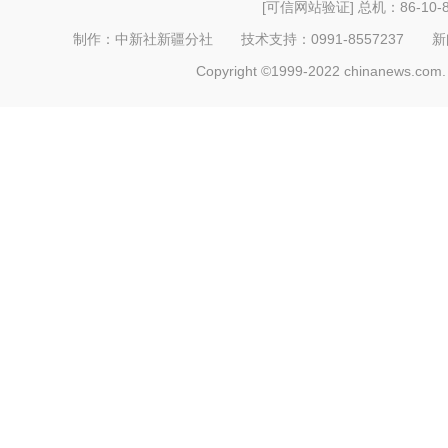
[可信网站验证]
总机：86-10-8
制作：中新社新疆分社 技术支持：0991-8557237 新闻热线：
Copyright ©1999-2022 chinanews.com. 