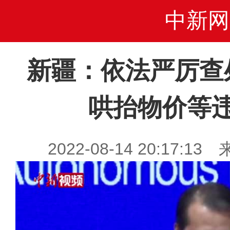
中新网
新疆：依法严厉查
哄抬物价等
2022-08-14 20:17