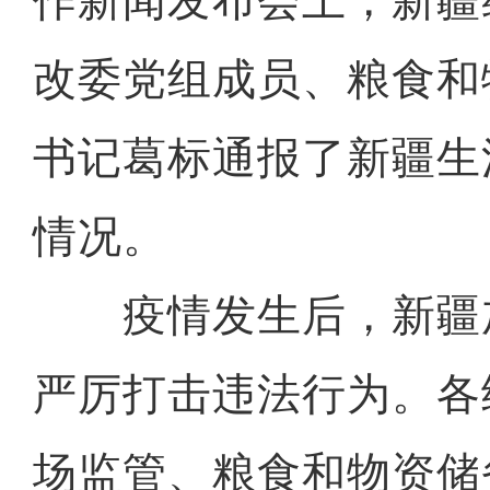
作新闻发布会上，新疆
改委党组成员、粮食和
书记葛标通报了新疆生
情况。
疫情发生后，新疆
严厉打击违法行为。各
场监管、粮食和物资储