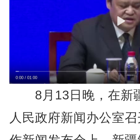
0:00
/
01:00
8月13日晚，在新
人民政府新闻办公室召