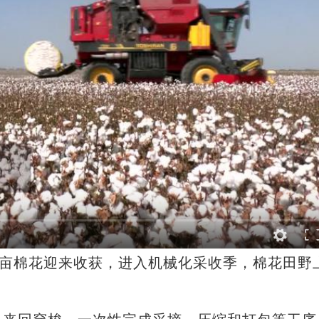
亩棉花迎来收获，进入机械化采收季，棉花田野