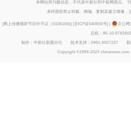
本网站所刊载信息，不代表中新社和中新网观点。 
未经授权禁止转载、摘编、复制及建立镜像，
[
网上传播视听节目许可证（0106168)
] [
京ICP证040655号
] [
京公网安
总机：86-10-878266
制作：中新社新疆分社 技术支持：0991-8557237 新闻热线：
Copyright ©1999-2023 chinanews.com. 