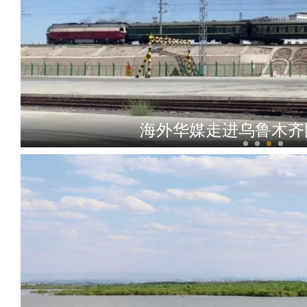
海外华媒走进乌鲁木齐