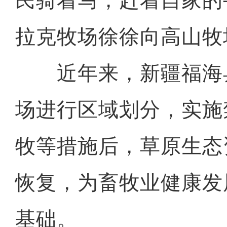
民骑着马，赶着自家的
拉克牧场徐徐向高山牧
近年来，新疆福海
场进行区域划分，实施
牧等措施后，草原生态
电影《大改水》在新疆
恢复，为畜牧业健康发
基础。