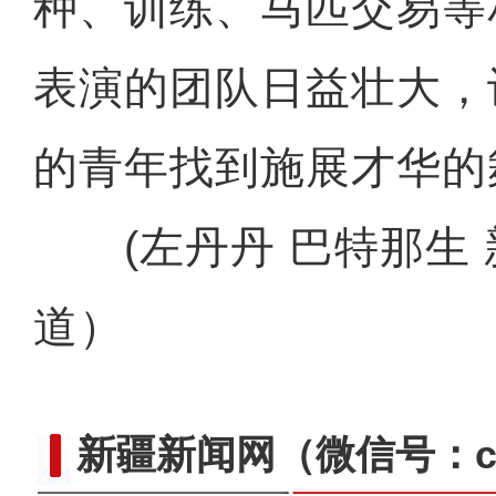
种、训练、马匹交易等
表演的团队日益壮大，
的青年找到施展才华的
(左丹丹 巴特那生 
道）
新疆新闻网
（微信号：cn