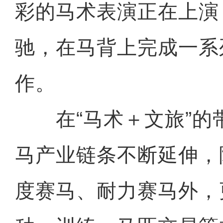
彩的马术表演正在上演
驰，在马背上完成一系
作。
在“马术＋文旅”的
马产业链条不断延伸，
度赛马、耐力赛马外，