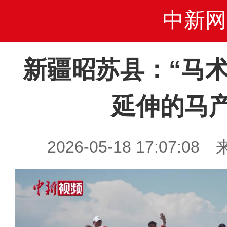
中新网
新疆昭苏县：“马术
延伸的马
2026-05-18 17:07