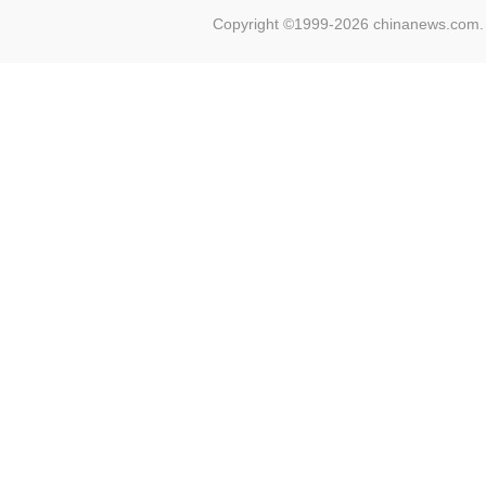
Copyright ©1999-2026 chinanews.com. 