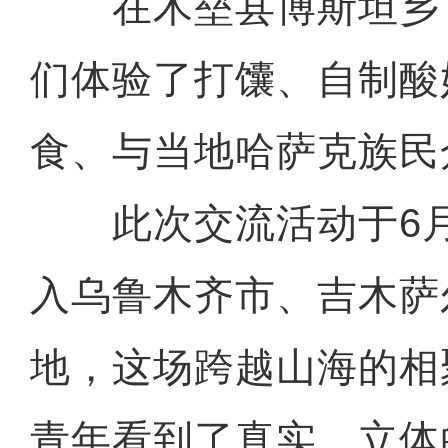
在木垒县博斯坦乡
们体验了打馕、自制酸
食、与当地哈萨克族民
此次交流活动于6月
入乌鲁木齐市、吉木萨
地，这场跨越山海的相
青年看到了真实、立体