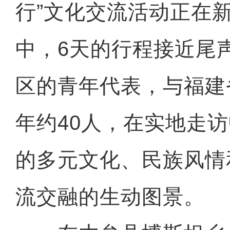
行”文化交流活动正在
中，6天的行程接近尾
区的青年代表，与福建
年约40人，在实地走
的多元文化、民族风情
流交融的生动图景。