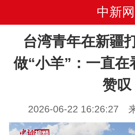
中新网
台湾青年在新疆
做“小羊”：一直在
赞叹
2026-06-22 16:26