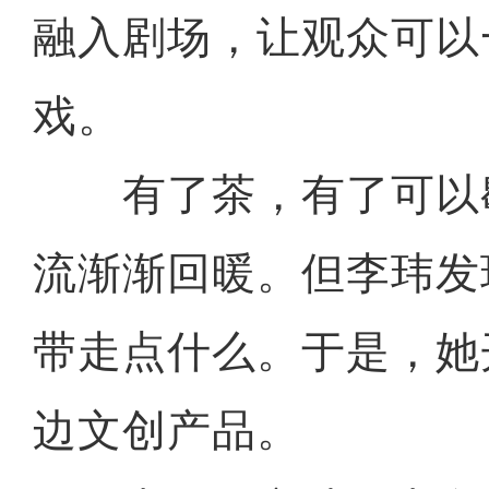
融入剧场，让观众可以
戏。
有了茶，有了可以
流渐渐回暖。但李玮发
带走点什么。于是，她
边文创产品。