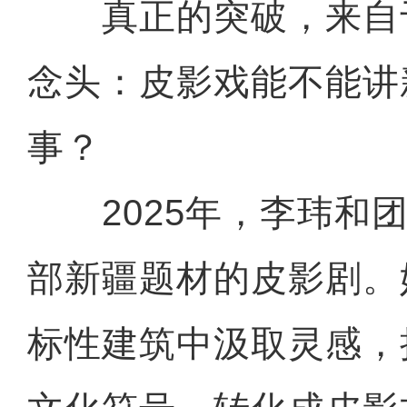
真正的突破，来自
念头：皮影戏能不能讲
事？
2025年，李玮和团
部新疆题材的皮影剧。
标性建筑中汲取灵感，