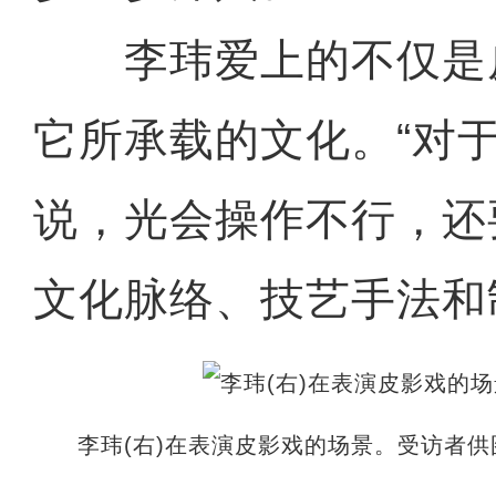
李玮爱上的不仅是
它所承载的文化。“对
说，光会操作不行，还
文化脉络、技艺手法和
李玮(右)在表演皮影戏的场景。受访者供