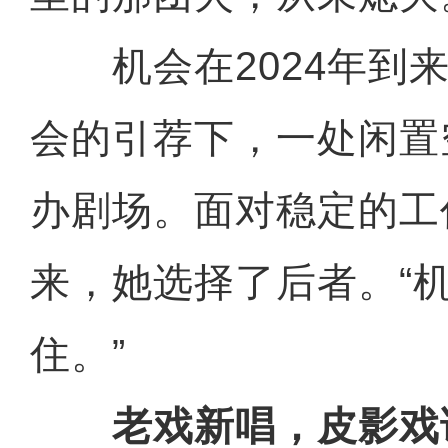
机会在2024年到来
会的引荐下，一处闲置
办剧场。面对稳定的工
来，她选择了后者。“
住。”
老戏新唱，皮影戏