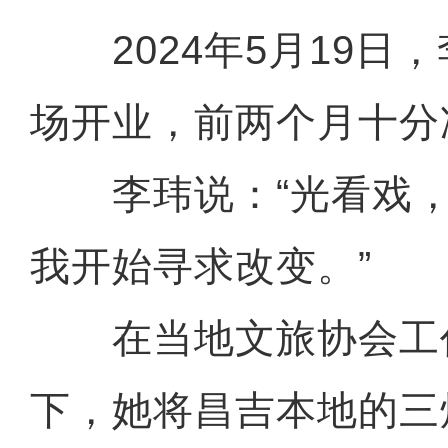
2024年5月19日
场开业，前两个月十分
李玮说：“光看戏，
我开始寻求改变。”
在当地文旅协会工
下，她将昌吉本地的三