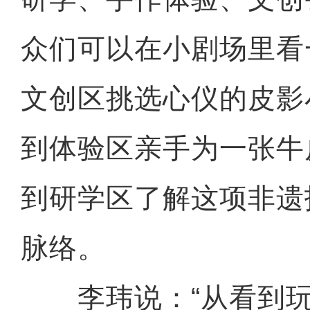
众们可以在小剧场里看
文创区挑选心仪的皮影
到体验区亲手为一张牛
到研学区了解这项非遗
脉络。
李玮说：“从看到玩