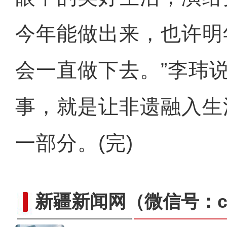
今年能做出来，也许明
会一直做下去。”李玮
事，就是让非遗融入生
一部分。(完)
新疆新闻网
（微信号：cn