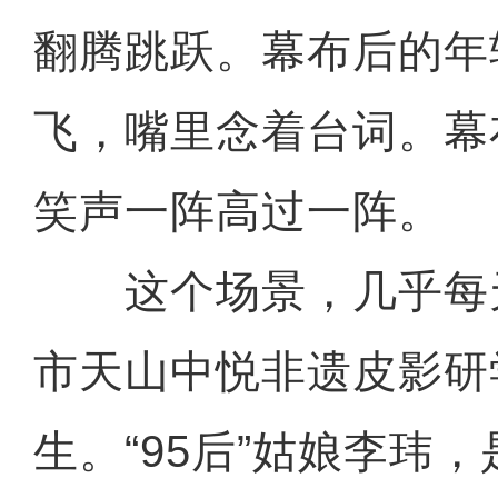
翻腾跳跃。幕布后的年
飞，嘴里念着台词。幕
笑声一阵高过一阵。
这个场景，几乎每
市天山中悦非遗皮影研
生。“95后”姑娘李玮