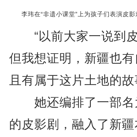
李玮在“非遗小课堂”上为孩子们表演皮
“以前大家一说到皮
但我想证明，新疆也有
且有属于这片土地的故
她还编排了一部名
的皮影剧，融入了新疆