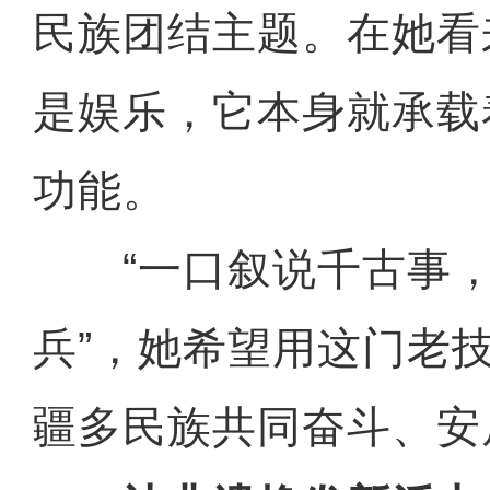
民族团结主题。在她看
是娱乐，它本身就承载
功能。
“一口叙说千古事，
兵”，她希望用这门老
疆多民族共同奋斗、安