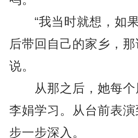
“我当时就想，如果
后带回自己的家乡，那
说。
从那之后，她每个
李娟学习。从台前表演
步一步深入。