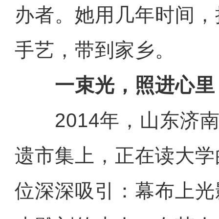
办者。她用几年时间，
手艺，带到家乡。
一束光，照进心里
2014年，山东济南
遗市集上，正在读大学
位深深吸引：幕布上光