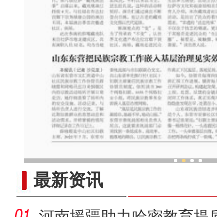
从千年故城到开放前沿 海外
最新资讯
河南援疆助力哈密教育提