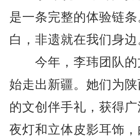
是一条完整的体验链条
白，非遗就在我们身边
今年，李玮团队的
始走出新疆。她们为陕
的文创伴手礼，获得广
夜灯和立体皮影耳饰，