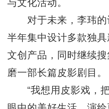
与文化活动。
对于未来，李玮的
半年集中设计多款独具
文创产品，同时继续搜
磨一部长篇皮影剧目。
“我想用皮影戏，把
眼中的美好生活，演给