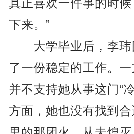
真正喜欢一件事的时候
下来。”
大学毕业后，李玮
了一份稳定的工作。一
并不支持她从事这门“
方面，她也没有找到合
里的那团火，从未熄灭