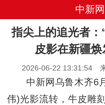
中新网
指尖上的追光者：“
皮影在新疆焕
2026-06-22 13:31
中新网乌鲁木齐6月1
伟)光影流转，牛皮雕