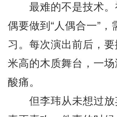
最难的不是技术。
偶要做到“人偶合一”
习。每次演出前后，要
米高的木质舞台，一场
酸痛。
但李玮从未想过放弃