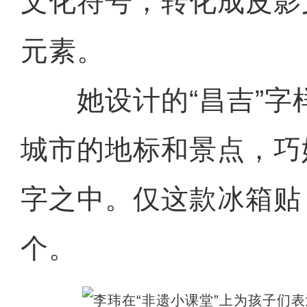
文化符号，转化成皮影
元素。
她设计的“昌吉”字
城市的地标和景点，巧
字之中。仅这款冰箱贴
个。