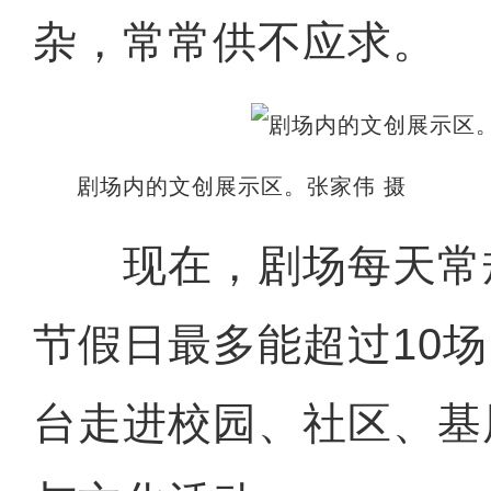
杂，常常供不应求。
剧场内的文创展示区。张家伟 摄
现在，剧场每天常
节假日最多能超过10
台走进校园、社区、基