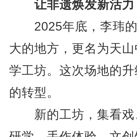
让非遗焕发新活力
2025年底，李玮的
大的地方，更名为天山
学工坊。这次场地的升
的转型。
新的工坊，集看戏
研学、手作体验、文创