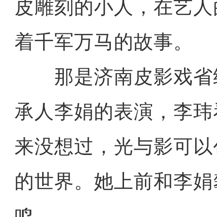
皮雕刻的小人，在艺人
着千军万马的故事。
那是济南皮影戏省
承人李娟的表演，李玮
来没想过，光与影可以
的世界。她上前和李娟
鸣。