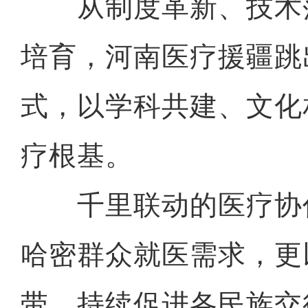
从制度革新、技术
培育，河南医疗援疆跳
式，以学科共建、文化
疗根基。
千里联动的医疗协
哈密群众就医需求，更
带，持续促进各民族交