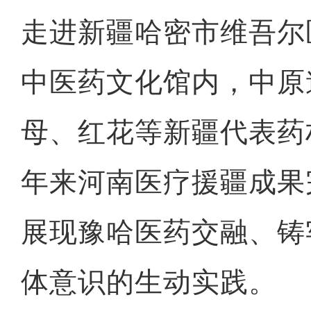
走进新疆哈密市维吾尔
中医药文化馆内，中原
母、红花等新疆代表药
年来河南医疗援疆成果
展现豫哈医药交融、铸
体意识的生动实践。