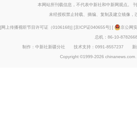
吃它
本网站所刊载信息，不代表中新社和中新网观点。 
未经授权禁止转载、摘编、复制及建立镜像，
[
网上传播视听节目许可证（0106168)
] [
京ICP证040655号
] [
京公网安备
总机：86-10-878266
制作：中新社新疆分社 技术支持：0991-8557237 新闻热线：
Copyright ©1999-2026 chinanews.com. 