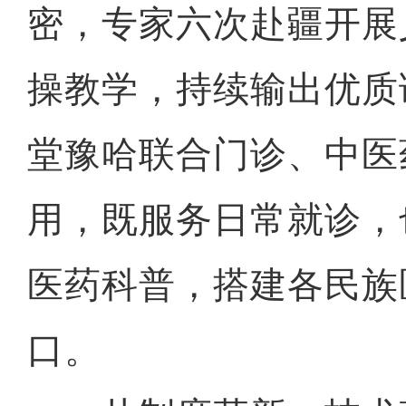
密，专家六次赴疆开展
操教学，持续输出优质
堂豫哈联合门诊、中医
用，既服务日常就诊，
医药科普，搭建各民族
口。