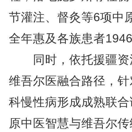
节灌注、督灸等6项中
全年惠及各族患者194
同时，依托援疆资
维吾尔医融合路径，针
科慢性病形成成熟联合
原中医智慧与维吾尔传