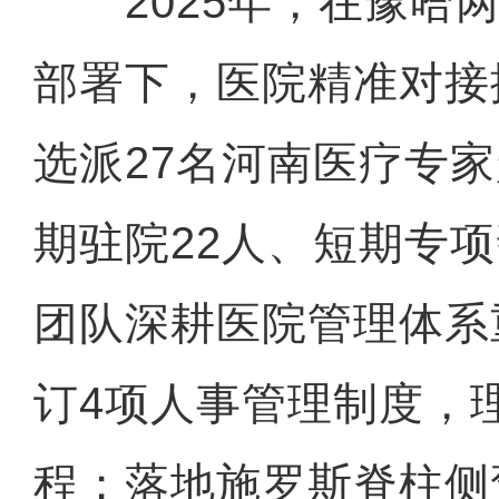
2025年，在豫哈两
部署下，医院精准对接
选派27名河南医疗专
期驻院22人、短期专
团队深耕医院管理体系
订4项人事管理制度，
程；落地施罗斯脊柱侧