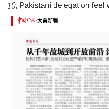
Pakistani delegation feel
developm
行走新疆体验环塔 国际青