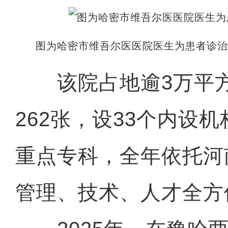
图为哈密市维吾尔医医院医生为患者诊治
该院占地逾3万平方
262张，设33个内设
重点专科，全年依托河
管理、技术、人才全方