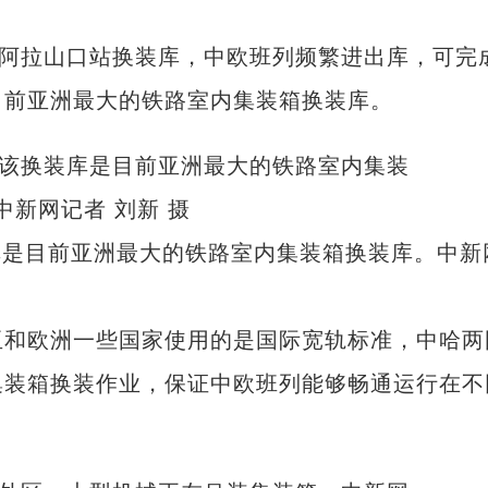
阿拉山口站换装库，中欧班列频繁进出库，可完
目前亚洲最大的铁路室内集装箱换装库。
库是目前亚洲最大的铁路室内集装箱换装库。中新
和欧洲一些国家使用的是国际宽轨标准，中哈两
集装箱换装作业，保证中欧班列能够畅通运行在不