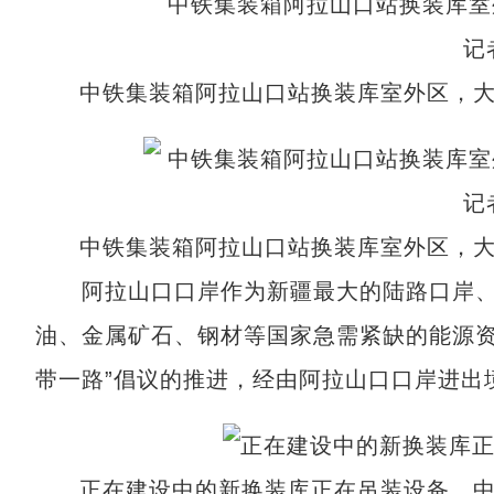
中铁集装箱阿拉山口站换装库室外区，大
中铁集装箱阿拉山口站换装库室外区，大
阿拉山口口岸作为新疆最大的陆路口岸、
油、金属矿石、钢材等国家急需紧缺的能源资源
带一路”倡议的推进，经由阿拉山口口岸进出
正在建设中的新换装库正在吊装设备。中