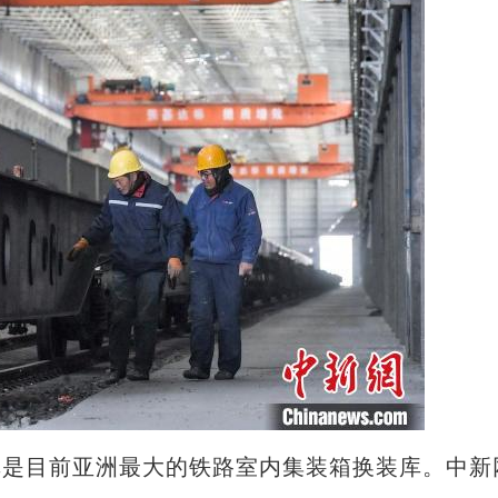
库是目前亚洲最大的铁路室内集装箱换装库。中新