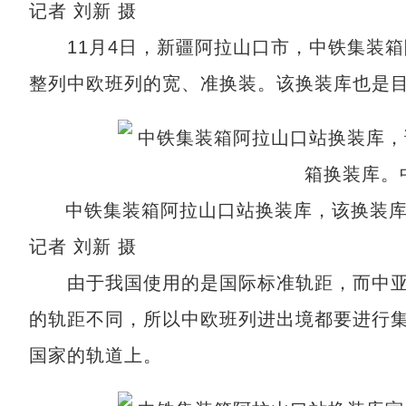
记者 刘新 摄
11月4日，新疆阿拉山口市，中铁集装箱
整列中欧班列的宽、准换装。该换装库也是
中铁集装箱阿拉山口站换装库，该换装
记者 刘新 摄
由于我国使用的是国际标准轨距，而中亚
的轨距不同，所以中欧班列进出境都要进行
国家的轨道上。