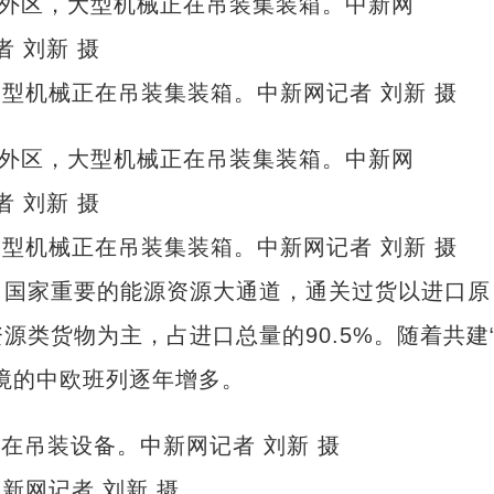
型机械正在吊装集装箱。中新网记者 刘新 摄
型机械正在吊装集装箱。中新网记者 刘新 摄
国家重要的能源资源大通道，通关过货以进口原
类货物为主，占进口总量的90.5%。随着共建
境的中欧班列逐年增多。
新网记者 刘新 摄