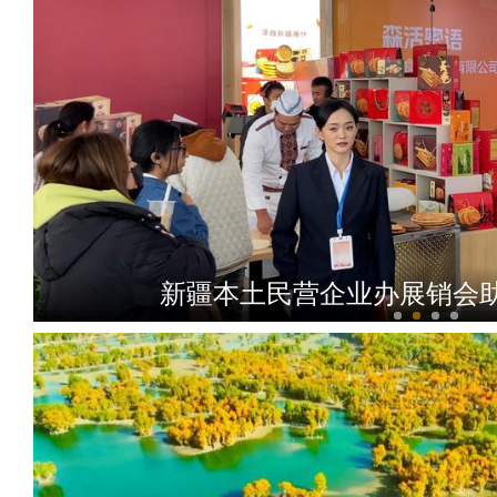
新疆本土民营企业办展销会