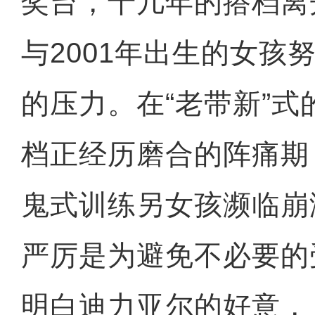
奖台，十几年的搭档离
与2001年出生的女孩
的压力。在“老带新”
档正经历磨合的阵痛期
鬼式训练另女孩濒临崩
严厉是为避免不必要的
明白迪力亚尔的好意，