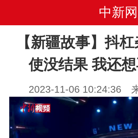
中新网
【新疆故事】抖杠
使没结果 我还
2023-11-06 10:24