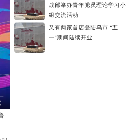
战部举办青年党员理论学习小
组交流活动
又有两家首店登陆乌市 “五
一”期间陆续开业
鲁