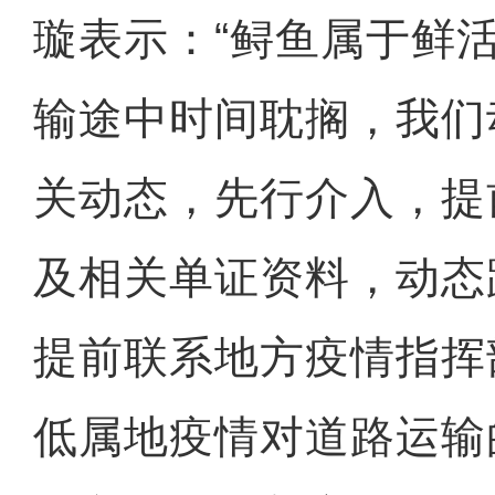
璇表示：“鲟鱼属于鲜
输途中时间耽搁，我们
关动态，先行介入，提
及相关单证资料，动态
提前联系地方疫情指挥
低属地疫情对道路运输