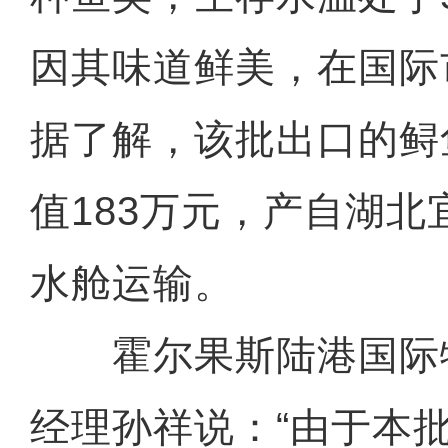
因其味道鲜美，在国际
据了解，该批出口的鲟
值183万元，产自湖
水舱运输。
霍尔果斯陆港国际
经理孙祥说：“由于本