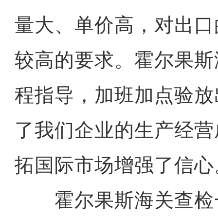
量大、单价高，对出口
较高的要求。霍尔果斯
程指导，加班加点验放
了我们企业的生产经营
拓国际市场增强了信心
霍尔果斯海关查检