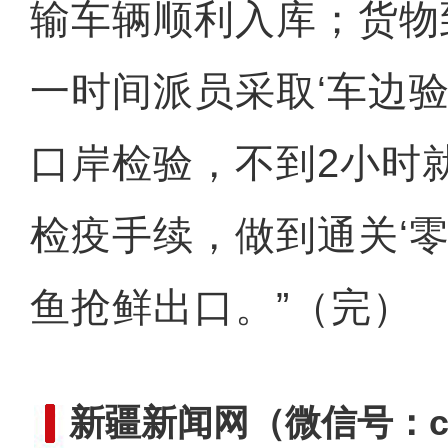
输车辆顺利入库；货物
一时间派员采取‘车边验
口岸检验，不到2小时
检疫手续，做到通关‘零
鱼抢鲜出口。”（完）
新疆新闻网
（微信号：cn