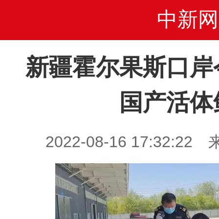
中新网
新疆霍尔果斯口岸
国产活体
2022-08-16 17:32