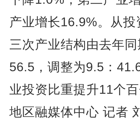
产业增长16.9%。从
三次产业结构由去年同期1
56.5，调整为9.5：41
业投资比重提升11个
地区融媒体中心 记者 