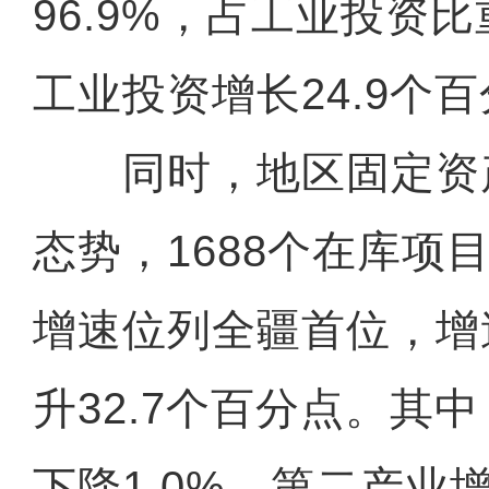
96.9%，占工业投资比
工业投资增长24.9个
同时，地区固定资
态势，1688个在库项
增速位列全疆首位，增
升32.7个百分点。其
下降1.0%，第二产业增