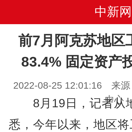
中新网
前7月阿克苏地区
83.4% 固定资产
2022-08-25 12:01:1
中心
8月19日，记者从
悉，今年以来，地区将