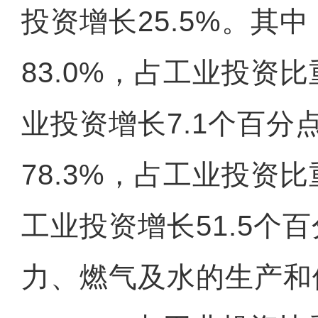
投资增长25.5%。其
83.0%，占工业投资比
业投资增长7.1个百分
78.3%，占工业投资比
工业投资增长51.5个
力、燃气及水的生产和