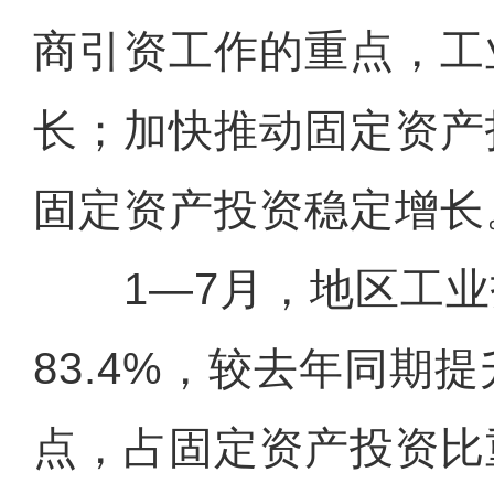
商引资工作的重点，工
长；加快推动固定资产
固定资产投资稳定增长
1—7月，地区工业
83.4%，较去年同期提
点，占固定资产投资比重