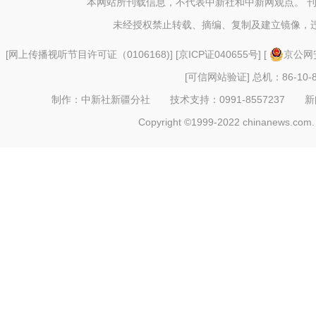
本网站所刊载信息，不代表中新社和中新网观点。 
未经授权禁止转载、摘编、复制及建立镜像，
[
网上传播视听节目许可证（0106168)
] [
京ICP证040655号
] [
京公网安
[可信网站验证]
总机：86-10-8
制作：中新社新疆分社 技术支持：0991-8557237 新闻热线：
Copyright ©1999-2022 chinanews.com. 