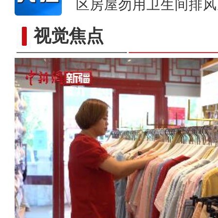
区房屋勿用卫生间排风
视觉焦点
新疆最大食品冷链物流综合