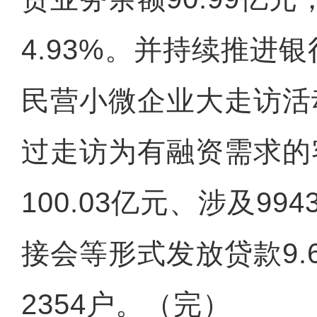
4.93%。并持续推进
民营小微企业大走访活
过走访为有融资需求的
100.03亿元、涉及9
接会等形式发放贷款9.
2354户。（完）