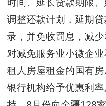
时间、延长贷款期限、
调整还款计划，延期贷
录，并免收罚息，减少
对减免服务业小微企业
租人房屋租金的国有房
银行机构给予优惠利率
持。8月份向全疆128