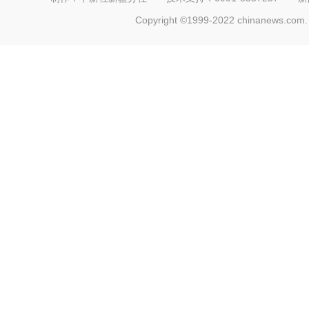
Copyright ©1999-2022 chinanews.com. 