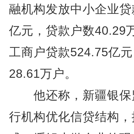
融机构发放中小企业贷款余
亿元，贷款户数40.2
工商户贷款524.75亿
28.61万户。
他还称，新疆银保
行机构优化信贷结构，