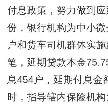
付息政策，努力做到应
份，银行机构为中小微
户和货车司机群体实施延
笔，延期贷款本金75.
息454户，延期付息金额
时，指导辖内保险机构