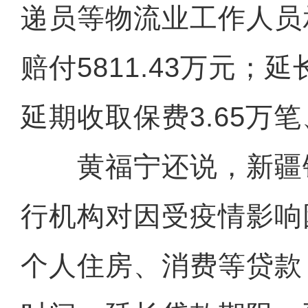
递员等物流业工作人员承
赔付5811.43万元；
延期收取保费3.65万笔
黄福宁还说，新疆
行机构对因受疫情影响
个人住房、消费等贷款