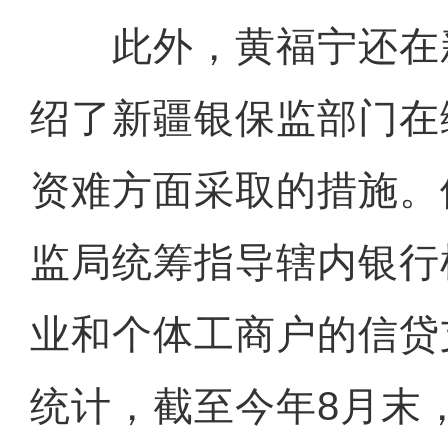
此外，黄福宁还在
绍了新疆银保监部门在
资难方面采取的措施。
监局统筹指导辖内银行
业和个体工商户的信贷
统计，截至今年8月末