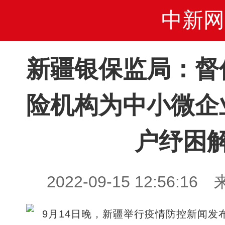
中新网
新疆银保监局：督
险机构为中小微企
户纾困
2022-09-15 12:56