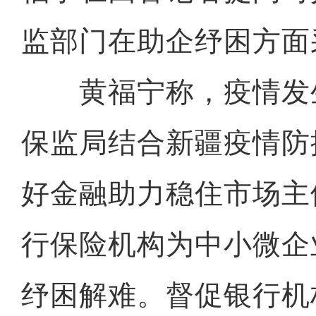
监部门在助企纾困方面
黄福宁称，疫情发
保监局结合新疆疫情防
好金融助力稳住市场主
行保险机构为中小微企
纾困解难。督促银行机