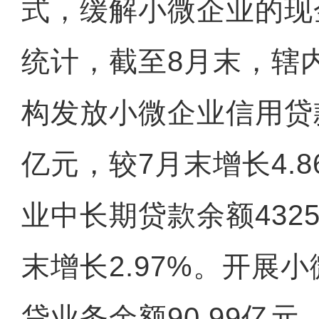
式，缓解小微企业的现
统计，截至8月末，辖
构发放小微企业信用贷款余
亿元，较7月末增长4.
业中长期贷款余额4325
末增长2.97%。开展
贷业务余额90.99亿元