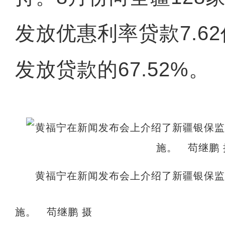
发放优惠利率贷款7.6
发放贷款的67.52%。
黄福宁在新闻发布会上介绍了新疆银保
施。 苟继鹏 摄