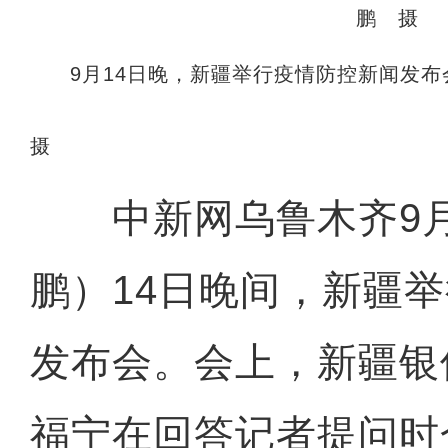
9月14日晚，新疆举行疫情防控新闻发
摄
中新网乌鲁木齐9月1
鹏）14日晚间，新疆
发布会。会上，新疆银
福宁在回答记者提问时