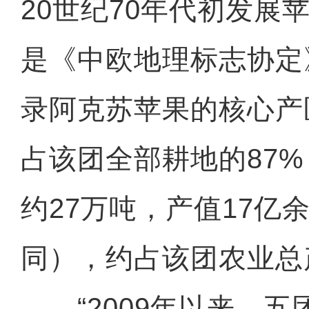
20世纪70年代初发展
是《中欧地理标志协定
录阿克苏苹果的核心产
占该团全部耕地的87%
约27万吨，产值17亿
同），约占该团农业总
“2009年以来，五