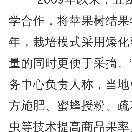
学合作，将苹果树结果
年，栽培模式采用矮化
量的同时更便于采摘。
务中心负责人称，当地
方施肥、蜜蜂授粉、疏
虫等技术提高商品果率