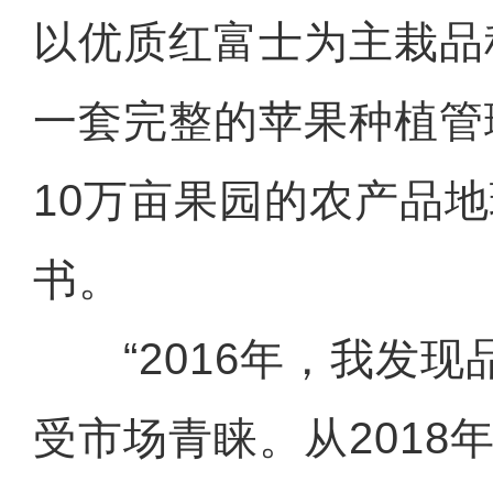
以优质红富士为主栽品
一套完整的苹果种植管
10万亩果园的农产品
书。
“2016年，我发现
受市场青睐。从2018