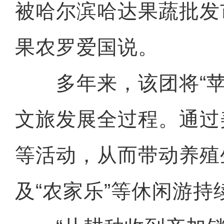
被哈尔滨哈达果蔬批发
果农罗爱国说。
多年来，该团将“苹果
文旅发展全过程。通过
等活动，从而带动养殖
及“农家乐”等休闲游持