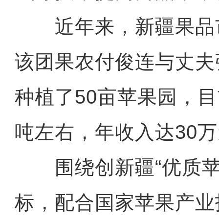
近年来，新疆果品
该团果农付俊连与丈夫张
种植了50亩苹果园，目
吨左右，年收入达30
围绕创新疆“优质苹
标，配合国家苹果产业