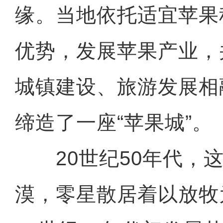
缘。当地依托适宜苹果
优势，发展苹果产业，
城镇建设、旅游发展相
缔造了一座“苹果城”。
20世纪50年代，这
漠，零星散居着以放牧