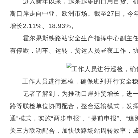
进入新年以来，越来越多的日用百货、机械
斯口岸走向中亚、欧洲市场。截至27日，今年
增长2.11%、18.93%。
霍尔果斯铁路站安全生产指挥中心副主任
有停歇，调车、运转，货运人员昼夜工作，
工作人员进行巡检，确保班列开行安全稳
记者了解到，为推动口岸外贸增长，进一
路等联检单位协同配合，整合运输模式，发挥
通”模式，实施“两步申报”、“提前申报”、
关三方联动配合，加快铁路场站周转效率；成