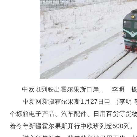
中欧班列驶出霍尔果斯口岸。 李明 
中新网新疆霍尔果斯1月27日电 （李明 
个标箱电子产品、汽车配件、日用百货等货
着今年新疆霍尔果斯开行中欧班列超500列。