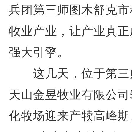
兵团第三师图木舒克市
牧业产业，让产业真正
强大引擎。
这几天，位于第三师
天山金昱牧业有限公司5
化牧场迎来产犊高峰期