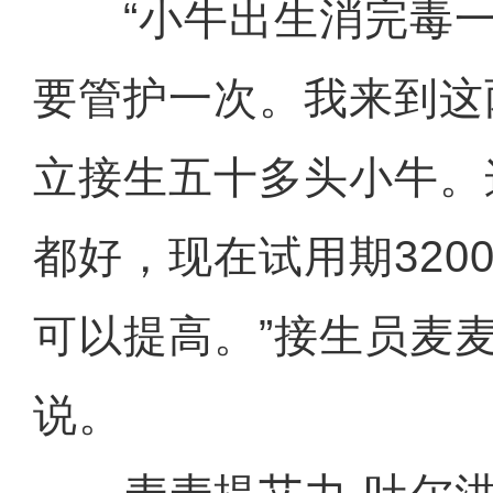
“小牛出生消完毒一
要管护一次。我来到这
立接生五十多头小牛。
都好，现在试用期320
可以提高。”接生员麦
说。