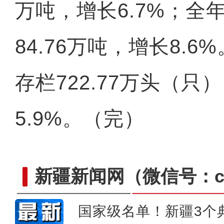
万吨，增长6.7%；全
新疆巩留县：温室大棚桃花
84.76万吨，增长8.
存栏722.77万头（只
5.9%。（完）
新疆新闻网
（微信号：cn
国家级名单！新疆3个