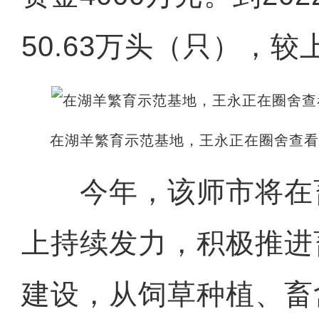
50.63万头（只），较
在湖羊繁育示范基地，王永正在圈舍查看
今年，该师市将在
上持续发力，积极推进
建设，从饲草种植、畜