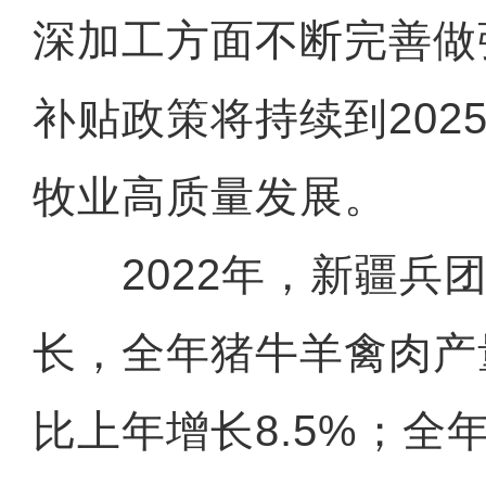
深加工方面不断完善做
补贴政策将持续到202
牧业高质量发展。
2022年，新疆兵团
长，全年猪牛羊禽肉产量
比上年增长8.5%；全年