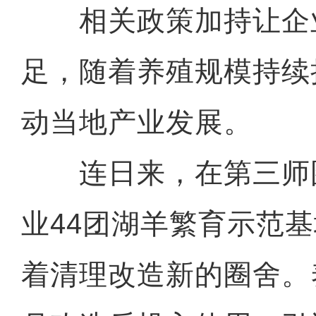
相关政策加持让企
足，随着养殖规模持续
动当地产业发展。
连日来，在第三师
业44团湖羊繁育示范
着清理改造新的圈舍。