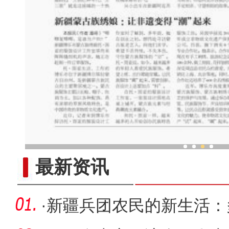
新疆兵团打造民众身边的“
最新资讯
·
新疆兵团农民的新生活：