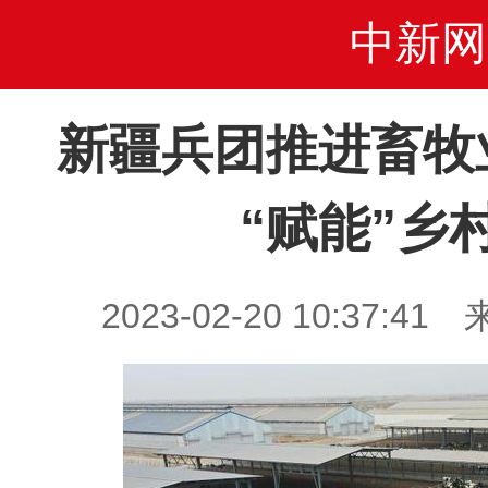
中新网
新疆兵团推进畜牧
“赋能”乡
2023-02-20 10:37