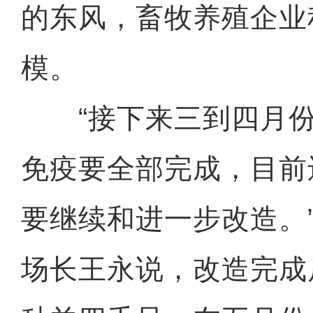
的东风，畜牧养殖企业
模。
“接下来三到四月份
免疫要全部完成，目前
要继续和进一步改造。
场长王永说，改造完成