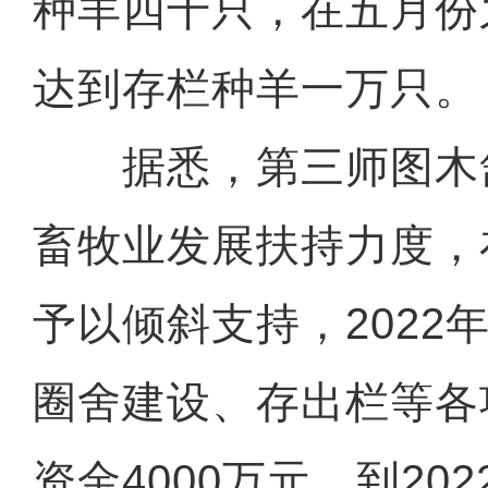
种羊四千只，在五月份
达到存栏种羊一万只。
据悉，第三师图木
畜牧业发展扶持力度，
予以倾斜支持，2022
圈舍建设、存出栏等各
资金4000万元。到20