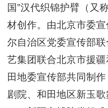
国”汉代织锦护臂（又称
材创作。由北京市委宣
尔自治区党委宣传部联
艺集团联合北京市援疆
田地委宣传部共同制作
剧院、和田地区新玉歌