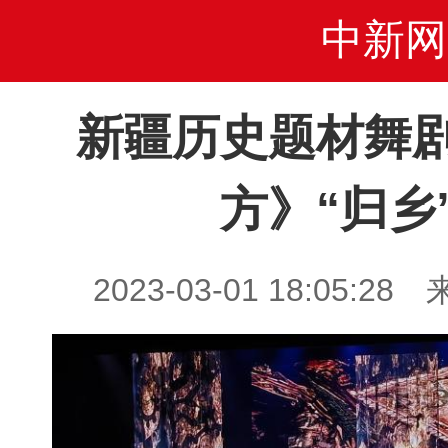
中新网
新疆历史题材舞
方》“归乡
2023-03-01 18:05