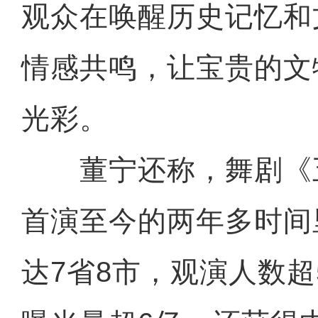
观众在唤醒历史记忆和
情感共鸣，让宝贵的文
光彩。
董宁还称，舞剧《
首演至今的两年多时间
达7省8市，观演人数