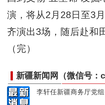
演，将从2月28日至3
齐演出3场，随后赴和
（完）
新疆新闻网
（微信号：cn
李轩任新疆商务厅党组
新疆库尔勒：梨树修