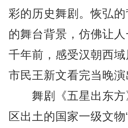
彩的历史舞剧。恢弘的
的舞台背景，仿佛让人
千年前，感受汉朝西域
市民王新文看完当晚演
舞剧《五星出东方
区出土的国家一级文物