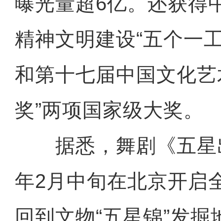
曝光量超6亿。还获得
精神文明建设“五个一
和第十七届中国文化艺
奖”两项国家级大奖。
据悉，舞剧《五星
年2月中旬在北京开启
回到文物“五星锦”发掘