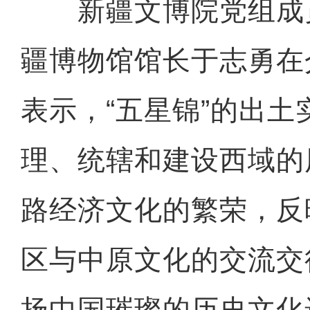
新疆文博院党组成
疆博物馆馆长于志勇在
表示，“五星锦”的出土
理、统辖和建设西域的
路经济文化的繁荣，反
区与中原文化的交流交
扬中国璀璨的历史文化