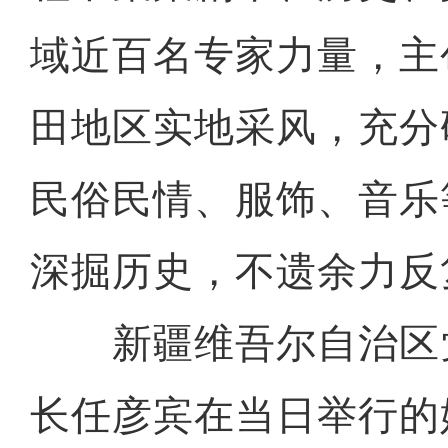
域近百名专家力量，主
田地区实地采风，充分
民俗民情、服饰、音乐
深掘历史，不遗余力反
新疆维吾尔自治区
长任彦宾在当日举行的