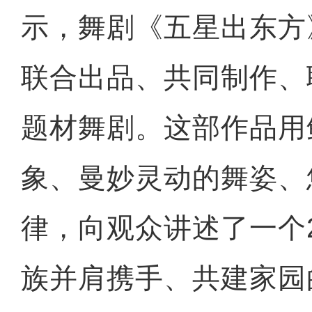
示，舞剧《五星出东方
联合出品、共同制作、
题材舞剧。这部作品用
象、曼妙灵动的舞姿、
律，向观众讲述了一个2
族并肩携手、共建家园