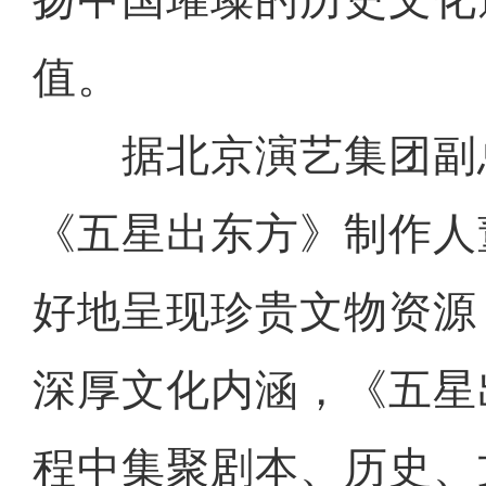
值。
据北京演艺集团副
《五星出东方》制作人
好地呈现珍贵文物资源
深厚文化内涵，《五星
程中集聚剧本、历史、