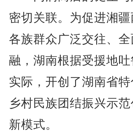
密切关联。为促进湘疆
各族群众广泛交往、全
融，湖南根据受援地吐
实际，开创了湖南省特
乡村民族团结振兴示范
新模式。