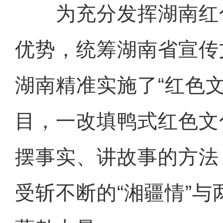
为充分发挥湖南红
优势，统筹湖南省宣传
湖南精准实施了“红色文
目，一改填鸭式红色文
摆事实、讲故事的方法
受斩不断的“湘疆情”