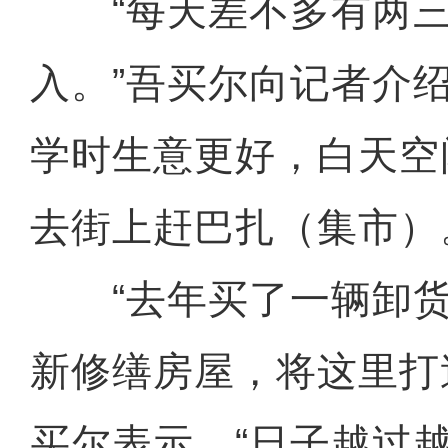
“每天差不多有两三
入。”吾买尔向记者介
学时生意更好，白天空
去街上赶巴扎（集市）
“去年买了一辆卸货
新修缮房屋，将这里打
买尔表示，“日子越过越