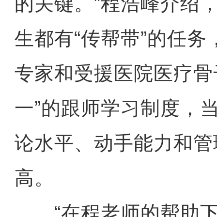
的关键。”程浩峰介绍
生都有“传帮带”的任
专家和受援医院医疗骨
一”的跟师学习制度，
论水平、动手能力和管
高。
“在程老师的帮助下