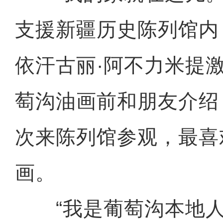
支援新疆历史陈列馆内
依汗古丽·阿不力米提
萄沟油画前和朋友介绍
次来陈列馆参观，最喜
画。
“我是葡萄沟本地人