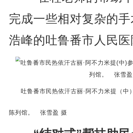
完成一些相对复杂的手
浩峰的吐鲁番市人民医
吐鲁番市民热依汗古丽·阿不力米提（中
陈列馆。 张雪盈 摄