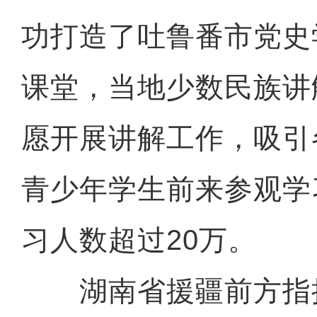
功打造了吐鲁番市党史
课堂，当地少数民族讲
愿开展讲解工作，吸引
青少年学生前来参观学
习人数超过20万。
湖南省援疆前方指