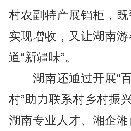
村农副特产展销柜，既
实现增收，又让湖南游
道“新疆味”。
湖南还通过开展“百
村”助力联系村乡村振
湖南专业人才、湘企湘