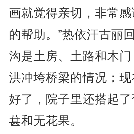
画就觉得亲切，非常感
的帮助。”热依汗古丽
沟是土房、土路和木门
洪冲垮桥梁的情况；现
好了，院子里还搭起了
葚和无花果。