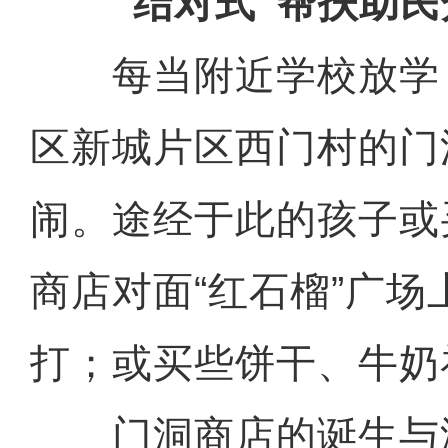
“结对式”帮扶助民
每当附近学校放学
区新城片区西门村的门
闹。途经于此的孩子或
商店对面“红石榴”广场
打；或买些饼干、牛奶
门洞商店的诞生与