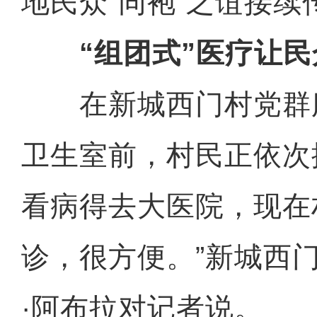
地民众“同袍”之谊接续
“组团式”医疗让民
在新城西门村党群
卫生室前，村民正依次
看病得去大医院，现在
诊，很方便。”新城西
·阿布拉对记者说。