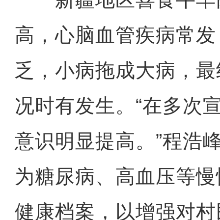
高，心脑血管疾病常发
乏，小病拖成大病，最
况时有发生。“在多次
意识明显提高。”程浩
为糖尿病、高血压等慢
健康档案，以增强对村