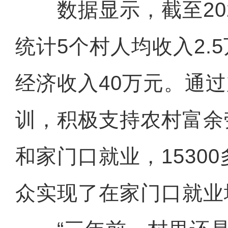
数据显示，截至202
统计5个村人均收入2.
经济收入40万元。通
训，积极支持农村富余
和家门口就业，1530
众实现了在家门口就业