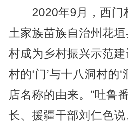
2020年9月，西门
土家族苗族自治州花垣
村成为乡村振兴示范建
村的‘门’与十八洞村的‘
店名称的由来。”吐鲁
长、援疆干部刘仁色说