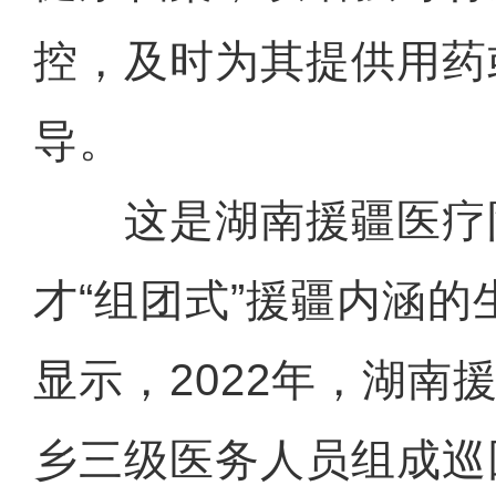
控，及时为其提供用药
导。
这是湖南援疆医疗
才“组团式”援疆内涵
显示，2022年，湖南
乡三级医务人员组成巡