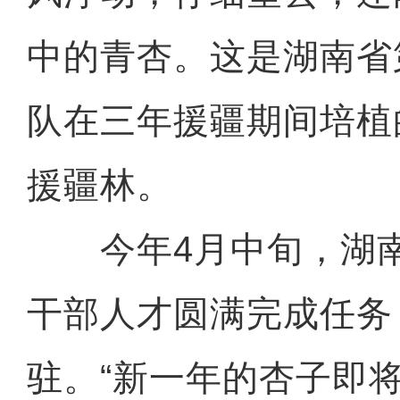
中的青杏。这是湖南省
队在三年援疆期间培植
援疆林。
今年4月中旬，湖南
干部人才圆满完成任务
驻。“新一年的杏子即