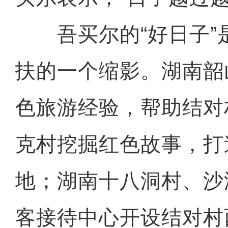
吾买尔的“好日子”是
扶的一个缩影。湖南韶
色旅游经验，帮助结对
克村挖掘红色故事，打
地；湖南十八洞村、沙
客接待中心开设结对村