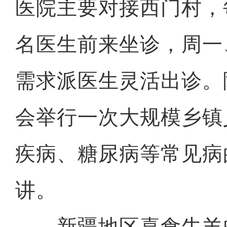
医院主要对接西门村，
名医生前来坐诊，周一
需求派医生灵活出诊。
会举行一次大规模乡镇
疾病、糖尿病等常见病
讲。
新疆地区喜食牛羊