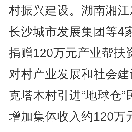
村振兴建设。湖南湘江
长沙城市发展集团等4
捐赠120万元产业帮
对村产业发展和社会建
克塔木村引进“地球仓
增加集体收入约120万