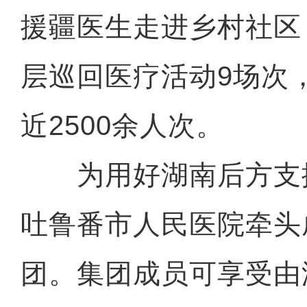
援疆医生走进乡村社区
层巡回医疗活动9场次
近2500余人次。
为用好湖南后方支
吐鲁番市人民医院牵头
团。集团成员可享受由