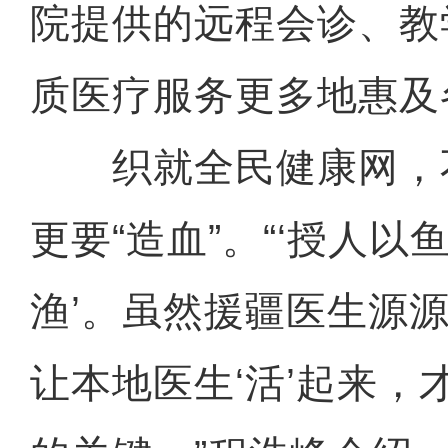
院提供的远程会诊、教
质医疗服务更多地惠及
织就全民健康网，不
更要“造血”。“‘授人以
渔’。虽然援疆医生源
让本地医生‘活’起来，才