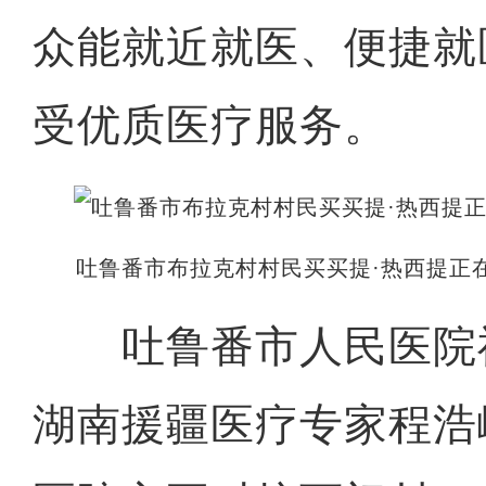
众能就近就医、便捷就
受优质医疗服务。
吐鲁番市布拉克村村民买买提·热西提正
吐鲁番市人民医院
湖南援疆医疗专家程浩