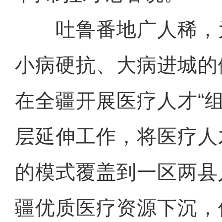
吐鲁番地广人稀，
小病硬抗、大病进城的
在全疆开展医疗人才“
层延伸工作，将医疗人
的模式覆盖到一区两县
疆优质医疗资源下沉，