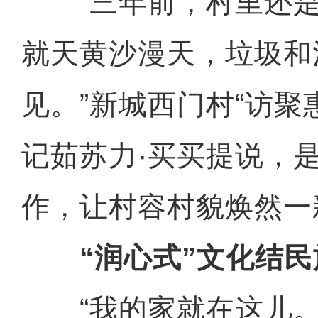
“三年前，村里还是
就天黄沙漫天，垃圾和
见。”新城西门村“访聚
记茹苏力·买买提说，
作，让村容村貌焕然一
“润心式”文化结民
“我的家就在这儿。