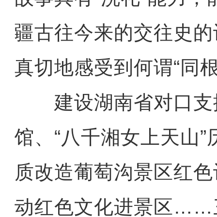
疆古往今来的交往史的
真切地感受到何谓“同根
建设湖南省对口支
馆、“八千湘女上天山
质改造葡萄沟景区红色
动红色文化进景区……