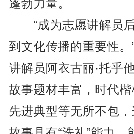
蓬勃力量。
“成为志愿讲解员后
到文化传播的重要性。
讲解员阿衣古丽·托乎
故事题材丰富，时代楷
先进典型等无所不包，
故事具有“洗礼”能力