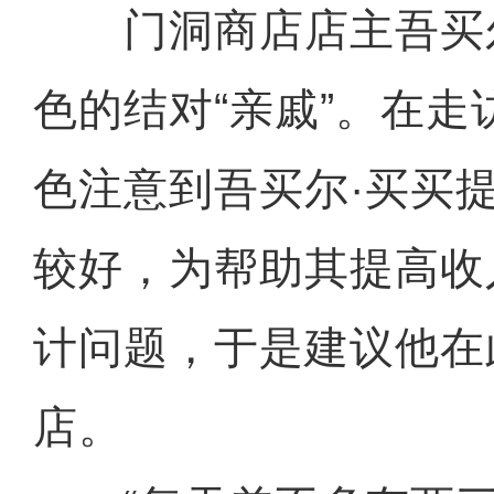
门洞商店店主吾买尔
色的结对“亲戚”。在
色注意到吾买尔·买买
较好，为帮助其提高收
计问题，于是建议他在
店。