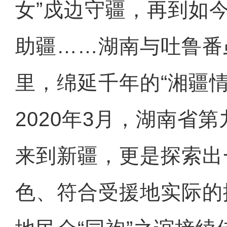
女”戍边守疆，再到如
助疆……湖南与吐鲁番
里，绵延千年的“湘疆
2020年3月，湖南省
来到新疆，更是探索出
色、符合受援地实际的