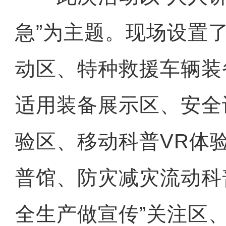
急”为主题。现场设置
动区、特种救援车辆装
适用装备展示区、安全
验区、移动科普VR体
普馆、防灾减灾流动科
全生产做宣传”关注区