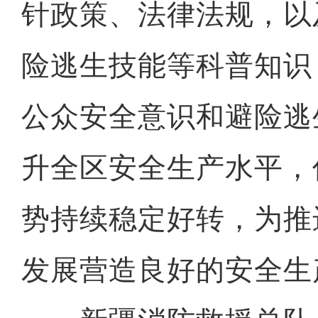
针政策、法律法规，以
险逃生技能等科普知识
公众安全意识和避险逃
升全区安全生产水平，
势持续稳定好转，为推
发展营造良好的安全生