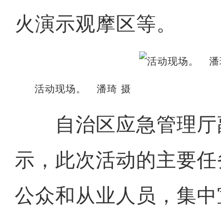
火演示观摩区等。
活动现场。 潘琦 摄
自治区应急管理厅
示，此次活动的主要任
公众和从业人员，集中