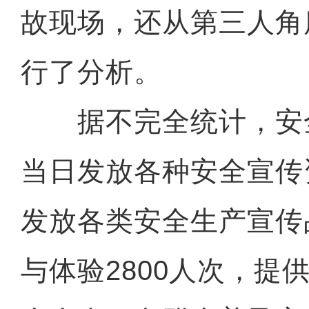
故现场，还从第三人角
行了分析。
据不完全统计，安
当日发放各种安全宣传
发放各类安全生产宣传品
与体验2800人次，提供