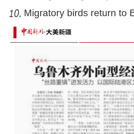
Migratory birds return to