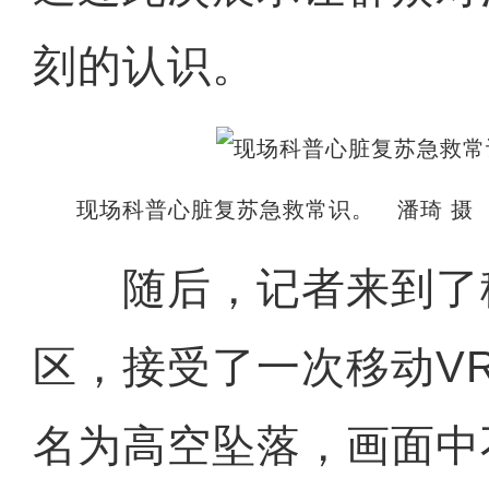
刻的认识。
现场科普心脏复苏急救常识。 潘琦 摄
随后，记者来到了移
区，接受了一次移动V
名为高空坠落，画面中