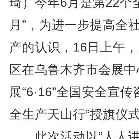
琦）今年6月是第22个
月”，为进一步提高全
产的认识，16日上午
区在乌鲁木齐市会展中
展“6·16”全国安全宣
全生产天山行”授旗仪
此次活动以“人人讲