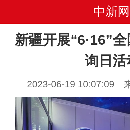
中新网
新疆开展“6·16”
询日活
2023-06-19 10:07