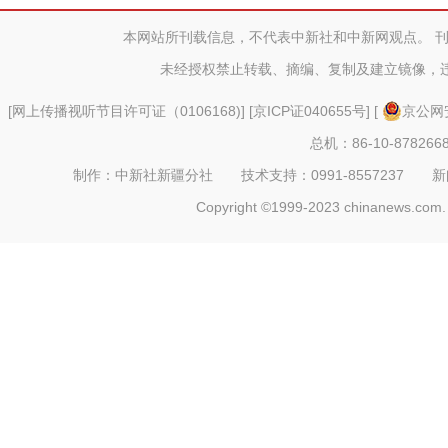
间居民用
本网站所刊载信息，不代表中新社和中新网观点。 
未经授权禁止转载、摘编、复制及建立镜像，
[
网上传播视听节目许可证（0106168)
] [
京ICP证040655号
] [
京公网安
总机：86-10-878266
制作：中新社新疆分社 技术支持：0991-8557237 新闻热线：
Copyright ©1999-2023 chinanews.com. 