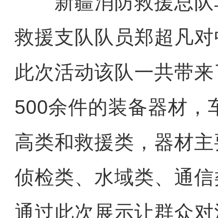
新疆消防救援总队
救援支队队员郑超凡对
此次活动该队一共带来
500余件的装备器材
高类和救援类，器材主
侦检类、水域类、通信
通过此次展示让群众对