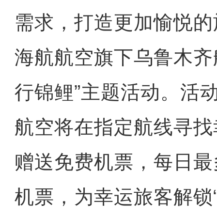
需求，打造更加愉悦的
海航航空旗下乌鲁木齐
行锦鲤”主题活动。活
航空将在指定航线寻找
赠送免费机票，每日最
机票，为幸运旅客解锁“