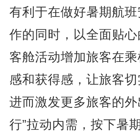
有利于在做好暑期航班
作的同时，以全面贴心
客舱活动增加旅客在乘
感和获得感，让旅客切
进而激发更多旅客的外
行”拉动内需，按下暑期