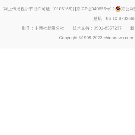
[
网上传播视听节目许可证（0106168)
] [
京ICP证040655号
] [
京公网安
总机：86-10-878266
制作：中新社新疆分社 技术支持：0991-8557237 新闻热线：
Copyright ©1999-2023 chinanews.com. 