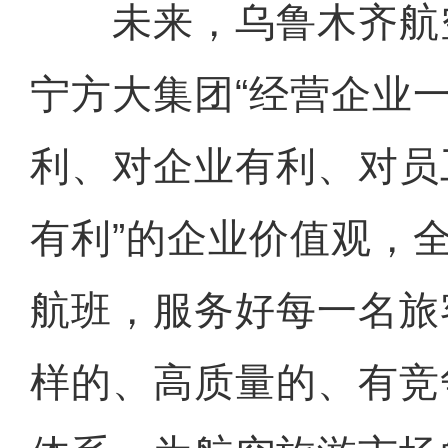
未来，乌鲁木齐航
宁方大集团“经营企业
利、对企业有利、对员
有利”的企业价值观，
航班，服务好每一名旅
样的、高质量的、有竞