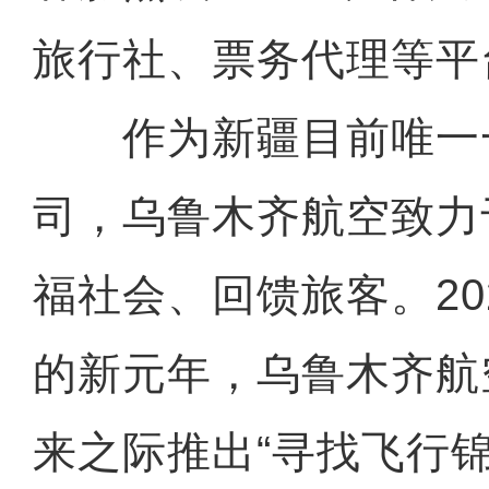
旅行社、票务代理等平
作为新疆目前唯一
司，乌鲁木齐航空致力
福社会、回馈旅客。20
的新元年，乌鲁木齐航
来之际推出“寻找飞行