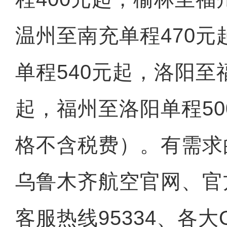
温州至南充单程470
单程540元起，洛阳至
起，福州至洛阳单程5
格不含税费）。有需求
乌鲁木齐航空官网、官
客服热线95334、各大