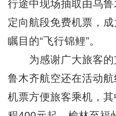
行途中现场抽取由乌鲁
定向航段免费机票，成
瞩目的“飞行锦鲤”。
为感谢广大旅客的
鲁木齐航空还在活动航
机票方便旅客乘机，其
程400元起，榆林至福